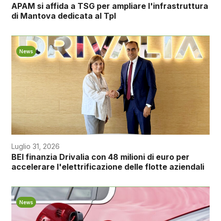
APAM si affida a TSG per ampliare l'infrastruttura
di Mantova dedicata al Tpl
News
Luglio 31, 2026
BEI finanzia Drivalia con 48 milioni di euro per
accelerare l'elettrificazione delle flotte aziendali
News