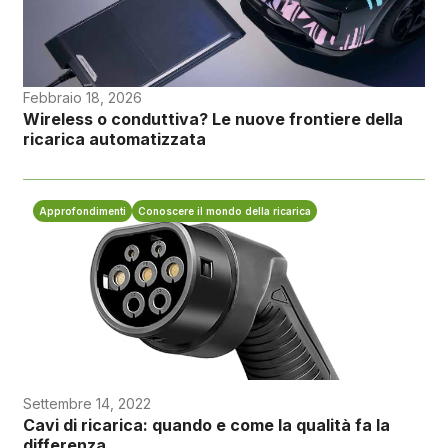
Febbraio 18, 2026
Wireless o conduttiva? Le nuove frontiere della
ricarica automatizzata
Approfondimenti
Conoscere il mondo della ricarica
Settembre 14, 2022
Cavi di ricarica: quando e come la qualità fa la
differenza