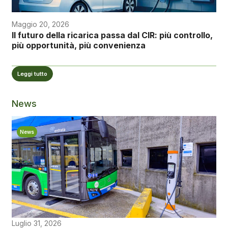
Maggio 20, 2026
Il futuro della ricarica passa dal CIR: più controllo,
più opportunità, più convenienza
Leggi tutto
News
News
Luglio 31, 2026