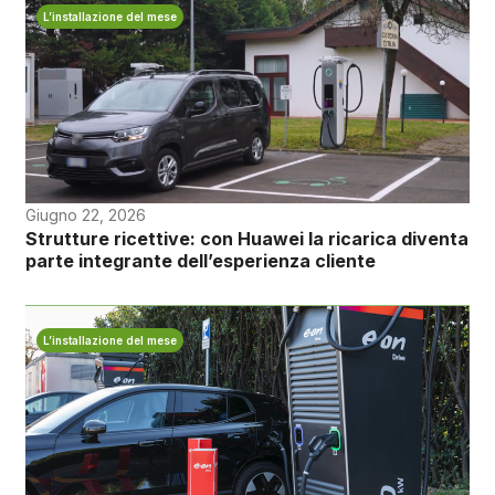
L’installazione del mese
Giugno 22, 2026
Strutture ricettive: con Huawei la ricarica diventa
parte integrante dell’esperienza cliente
L’installazione del mese