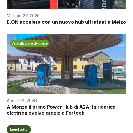
Maggio 27, 2026
E.ON accelera con un nuovo hub ultrafast a Melzo
L’installazione del mese
Aprile 28, 2026
A Monza il primo Power Hub di A2A: la ricarica
elettrica evolve grazie a Fortech
Leggi tutto