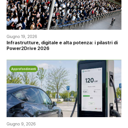
Giugno 19, 2026
Infrastrutture, digitale e alta potenza: i pilastri di
Power2Drive 2026
Approfondimenti
Giugno 9, 2026