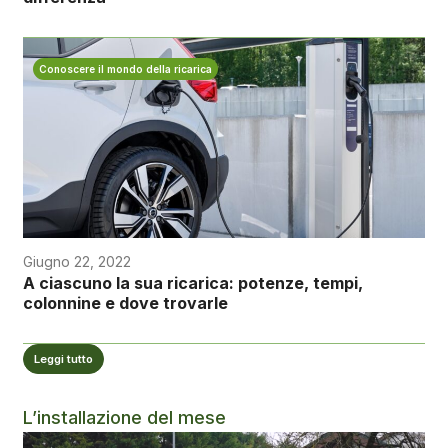
Conoscere il mondo della ricarica
Giugno 22, 2022
A ciascuno la sua ricarica: potenze, tempi,
colonnine e dove trovarle
Leggi tutto
L’installazione del mese