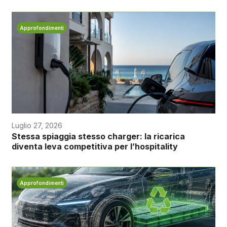
Approfondimenti
Luglio 27, 2026
Stessa spiaggia stesso charger: la ricarica
diventa leva competitiva per l’hospitality
Approfondimenti