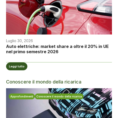
Luglio 30, 2026
Auto elettriche: market share a oltre il 20% in UE
nel primo semestre 2026
Leggi tutto
Conoscere il mondo della ricarica
Approfondimenti
Conoscere il mondo della ricarica