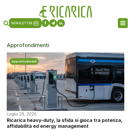
NEWSLETTER
Approfondimenti
Approfondimenti
Luglio 29, 2026
Ricarica heavy-duty, la sfida si gioca tra potenza,
affidabilità ed energy management