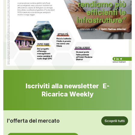
Iscriviti alla newsletter E-
Ricarica Weekly
l'offerta del mercato
Scoprili tutti