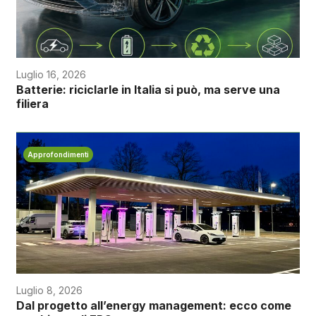
Luglio 16, 2026
Batterie: riciclarle in Italia si può, ma serve una
filiera
Approfondimenti
Luglio 8, 2026
Dal progetto all’energy management: ecco come