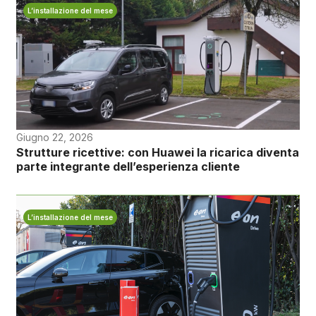
L’installazione del mese
Giugno 22, 2026
Strutture ricettive: con Huawei la ricarica diventa
parte integrante dell’esperienza cliente
L’installazione del mese