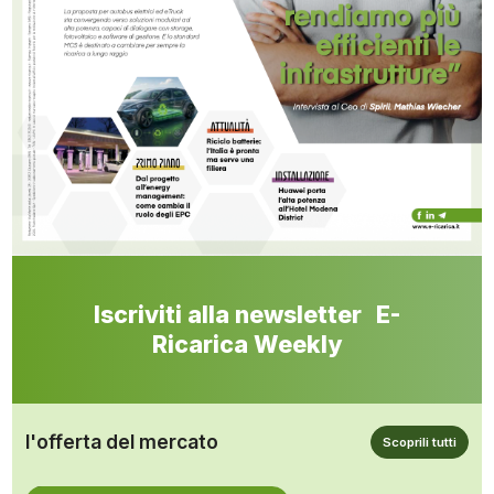
Iscriviti alla newsletter E-
Ricarica Weekly
l'offerta del mercato
Scoprili tutti