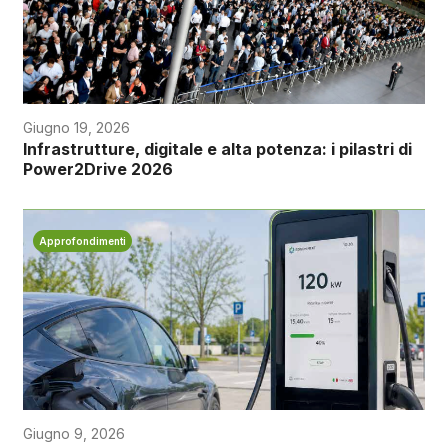
Giugno 19, 2026
Infrastrutture, digitale e alta potenza: i pilastri di
Power2Drive 2026
Approfondimenti
Giugno 9, 2026