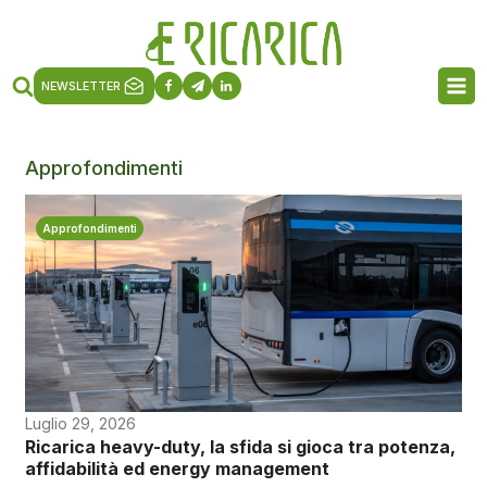
NEWSLETTER
Approfondimenti
Approfondimenti
Luglio 29, 2026
Ricarica heavy-duty, la sfida si gioca tra potenza,
affidabilità ed energy management