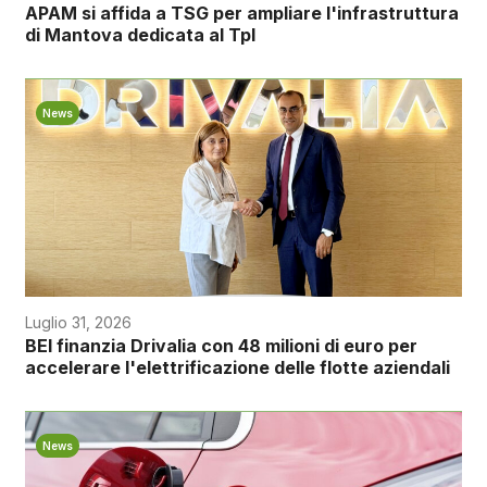
APAM si affida a TSG per ampliare l'infrastruttura
di Mantova dedicata al Tpl
News
Luglio 31, 2026
BEI finanzia Drivalia con 48 milioni di euro per
accelerare l'elettrificazione delle flotte aziendali
News