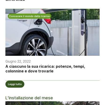
Conoscere il mondo della ricarica
Giugno 22, 2022
A ciascuno la sua ricarica: potenze, tempi,
colonnine e dove trovarle
Leggi tutto
L’installazione del mese