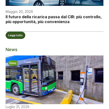
Maggio 20, 2026
Il futuro della ricarica passa dal CIR: più controllo,
più opportunità, più convenienza
Leggi tutto
News
News
Luglio 31, 2026