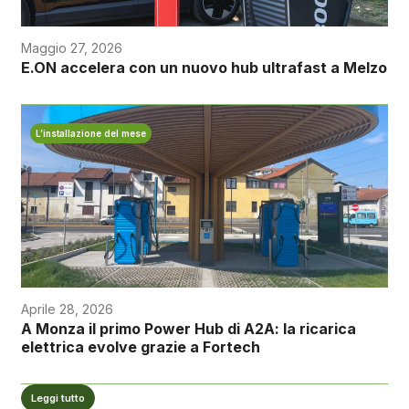
Maggio 27, 2026
E.ON accelera con un nuovo hub ultrafast a Melzo
L’installazione del mese
Aprile 28, 2026
A Monza il primo Power Hub di A2A: la ricarica
elettrica evolve grazie a Fortech
Leggi tutto