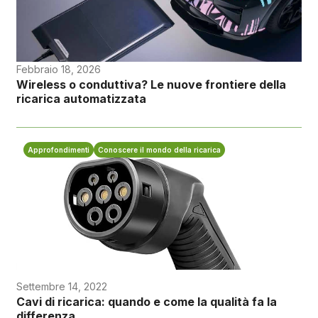
Febbraio 18, 2026
Wireless o conduttiva? Le nuove frontiere della
ricarica automatizzata
Approfondimenti
Conoscere il mondo della ricarica
Settembre 14, 2022
Cavi di ricarica: quando e come la qualità fa la
differenza