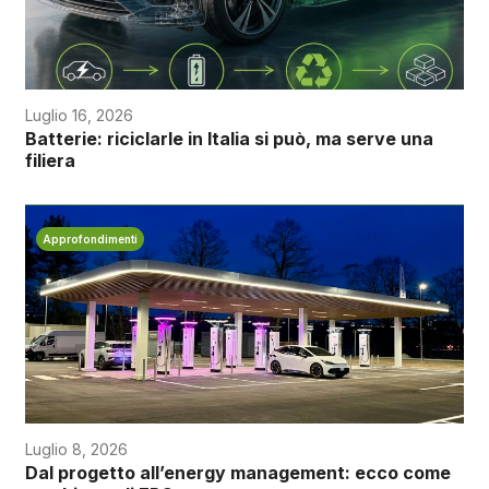
Luglio 16, 2026
Batterie: riciclarle in Italia si può, ma serve una
filiera
Approfondimenti
Luglio 8, 2026
Dal progetto all’energy management: ecco come