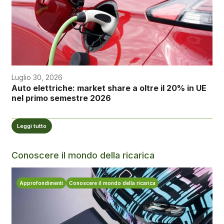
Luglio 30, 2026
Auto elettriche: market share a oltre il 20% in UE
nel primo semestre 2026
Leggi tutto
Conoscere il mondo della ricarica
Approfondimenti
Conoscere il mondo della ricarica