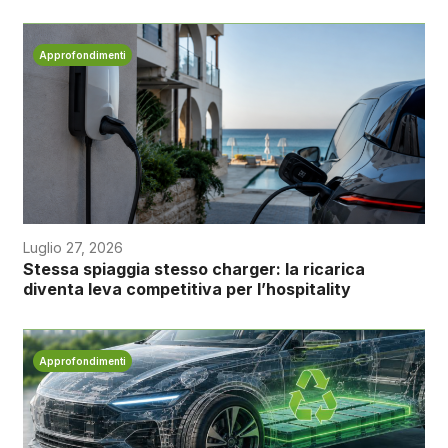
Approfondimenti
Luglio 27, 2026
Stessa spiaggia stesso charger: la ricarica
diventa leva competitiva per l’hospitality
Approfondimenti