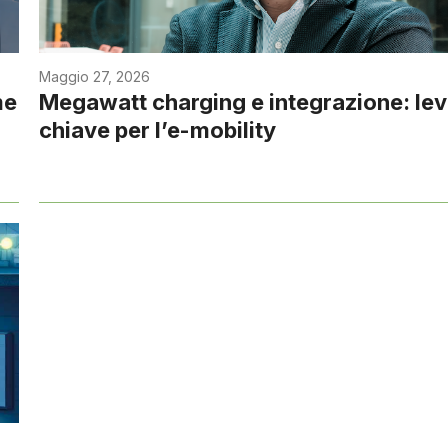
Maggio 27, 2026
me
Megawatt charging e integrazione: le
chiave per l’e-mobility