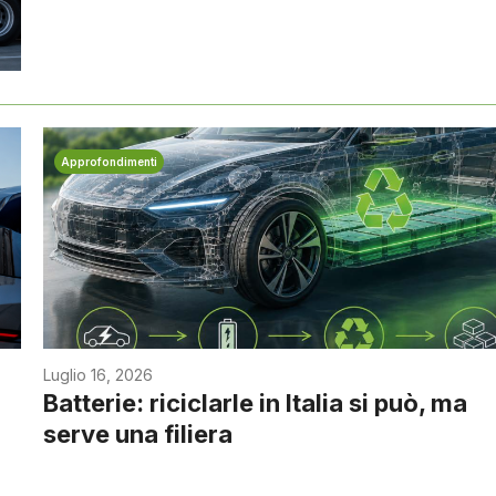
Approfondimenti
Luglio 16, 2026
Batterie: riciclarle in Italia si può, ma
serve una filiera