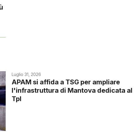
iù
Luglio 31, 2026
APAM si affida a TSG per ampliare
l'infrastruttura di Mantova dedicata al
Tpl