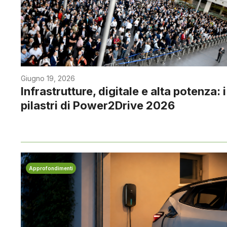
Giugno 19, 2026
Infrastrutture, digitale e alta potenza: i
pilastri di Power2Drive 2026
Approfondimenti