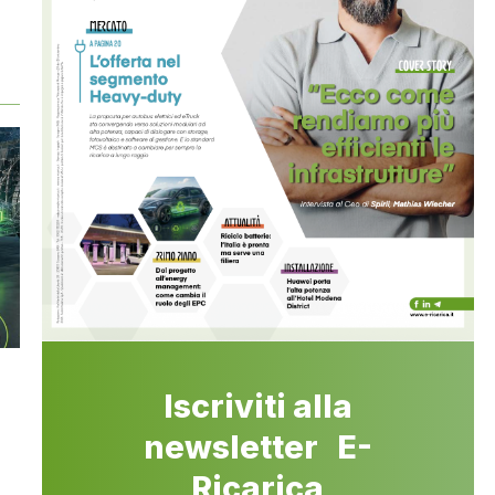
Iscriviti alla
newsletter E-
Ricarica