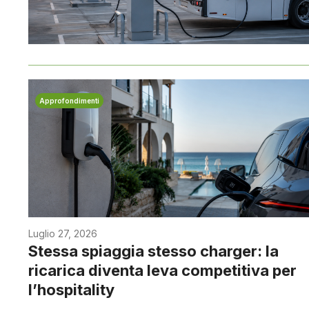
Approfondimenti
Luglio 27, 2026
Stessa spiaggia stesso charger: la
ricarica diventa leva competitiva per
l’hospitality