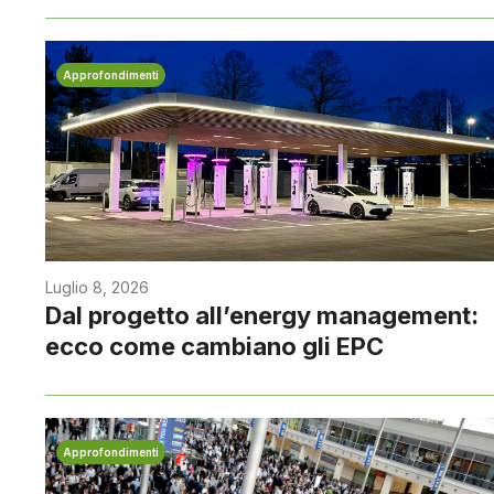
Approfondimenti
Luglio 8, 2026
Dal progetto all’energy management:
ecco come cambiano gli EPC
Approfondimenti