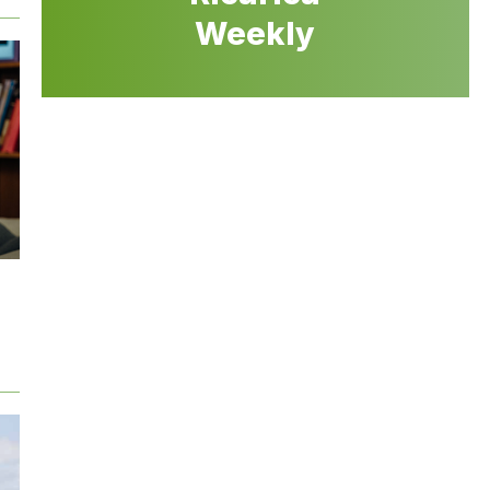
Weekly