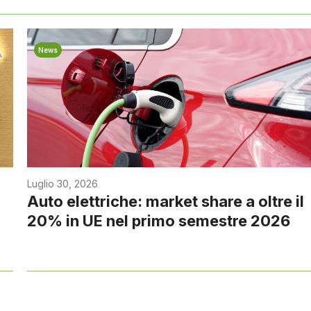
News
Luglio 30, 2026
Auto elettriche: market share a oltre il
20% in UE nel primo semestre 2026