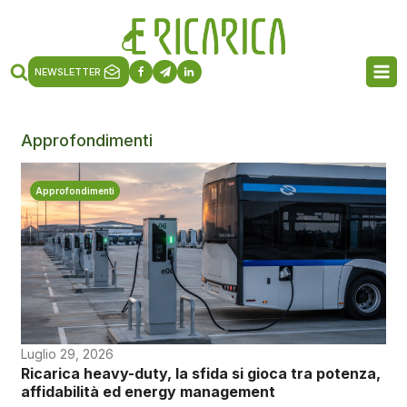
NEWSLETTER
Approfondimenti
Approfondimenti
Luglio 29, 2026
Ricarica heavy-duty, la sfida si gioca tra potenza,
affidabilità ed energy management