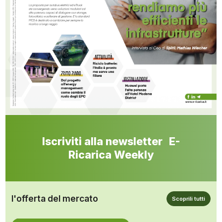
Iscriviti alla newsletter E-
Ricarica Weekly
l'offerta del mercato
Scoprili tutti