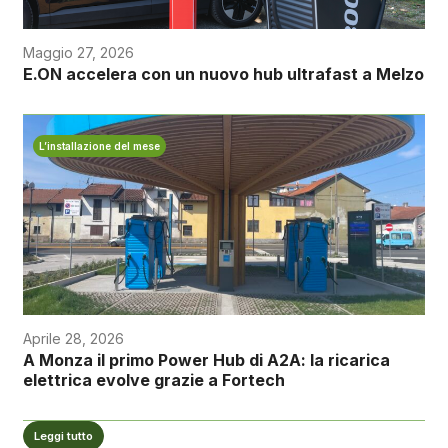
Maggio 27, 2026
E.ON accelera con un nuovo hub ultrafast a Melzo
L’installazione del mese
Aprile 28, 2026
A Monza il primo Power Hub di A2A: la ricarica
elettrica evolve grazie a Fortech
Leggi tutto