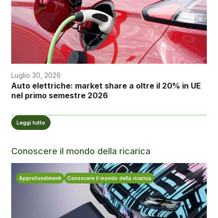
Luglio 30, 2026
Auto elettriche: market share a oltre il 20% in UE
nel primo semestre 2026
Leggi tutto
Conoscere il mondo della ricarica
Approfondimenti
Conoscere il mondo della ricarica