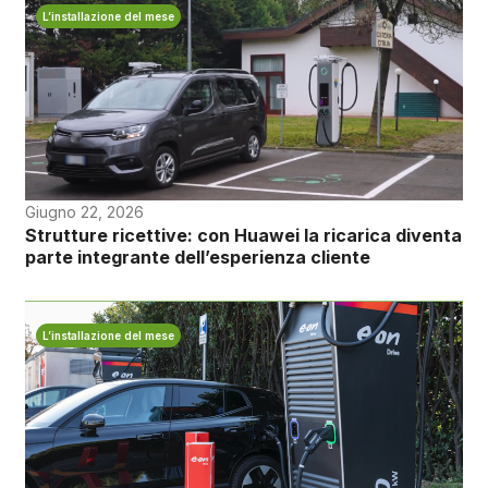
L’installazione del mese
Giugno 22, 2026
Strutture ricettive: con Huawei la ricarica diventa
parte integrante dell’esperienza cliente
L’installazione del mese