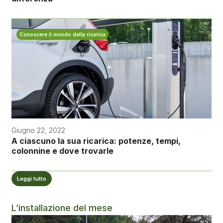
Conoscere il mondo della ricarica
Giugno 22, 2022
A ciascuno la sua ricarica: potenze, tempi,
colonnine e dove trovarle
Leggi tutto
L’installazione del mese