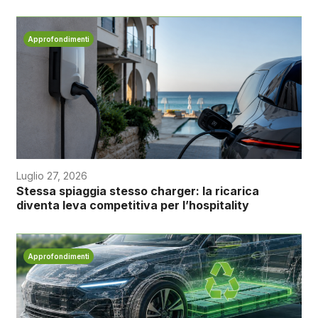
Approfondimenti
Luglio 27, 2026
Stessa spiaggia stesso charger: la ricarica
diventa leva competitiva per l’hospitality
Approfondimenti