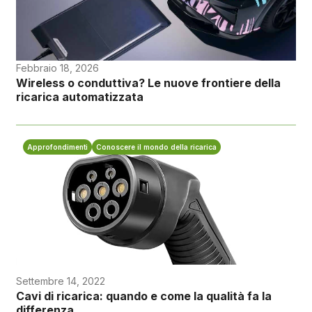
Febbraio 18, 2026
Wireless o conduttiva? Le nuove frontiere della
ricarica automatizzata
Approfondimenti
Conoscere il mondo della ricarica
Settembre 14, 2022
Cavi di ricarica: quando e come la qualità fa la
differenza