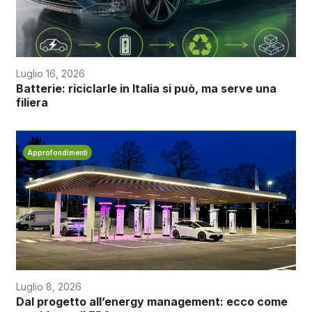
Luglio 16, 2026
Batterie: riciclarle in Italia si può, ma serve una
filiera
Approfondimenti
Luglio 8, 2026
Dal progetto all’energy management: ecco come