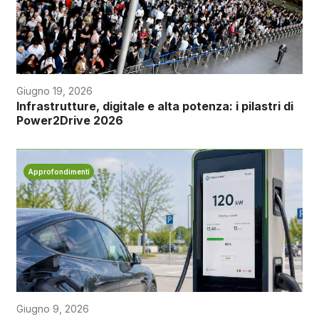
Giugno 19, 2026
Infrastrutture, digitale e alta potenza: i pilastri di
Power2Drive 2026
Approfondimenti
Giugno 9, 2026