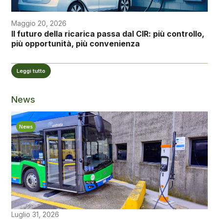
Maggio 20, 2026
Il futuro della ricarica passa dal CIR: più controllo,
più opportunità, più convenienza
Leggi tutto
News
News
Luglio 31, 2026