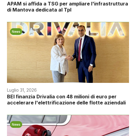
APAM si affida a TSG per ampliare l'infrastruttura
di Mantova dedicata al Tpl
News
Luglio 31, 2026
BEI finanzia Drivalia con 48 milioni di euro per
accelerare l'elettrificazione delle flotte aziendali
News