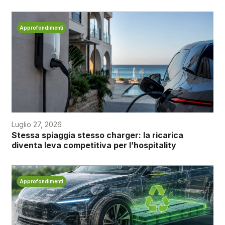
Approfondimenti
Luglio 27, 2026
Stessa spiaggia stesso charger: la ricarica
diventa leva competitiva per l’hospitality
Approfondimenti