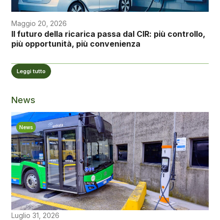
Maggio 20, 2026
Il futuro della ricarica passa dal CIR: più controllo,
più opportunità, più convenienza
Leggi tutto
News
News
Luglio 31, 2026