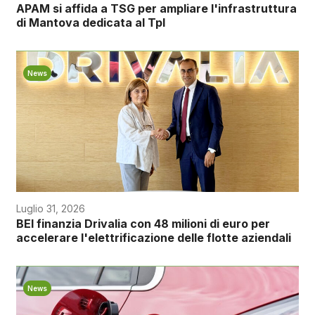
APAM si affida a TSG per ampliare l'infrastruttura
di Mantova dedicata al Tpl
News
Luglio 31, 2026
BEI finanzia Drivalia con 48 milioni di euro per
accelerare l'elettrificazione delle flotte aziendali
News