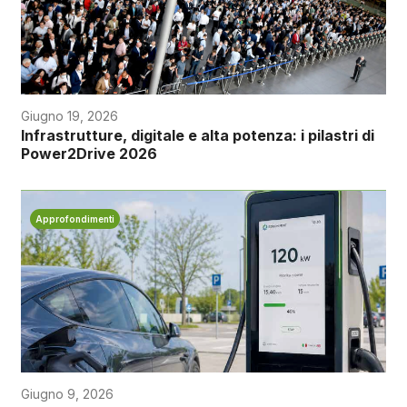
Giugno 19, 2026
Infrastrutture, digitale e alta potenza: i pilastri di
Power2Drive 2026
Approfondimenti
Giugno 9, 2026