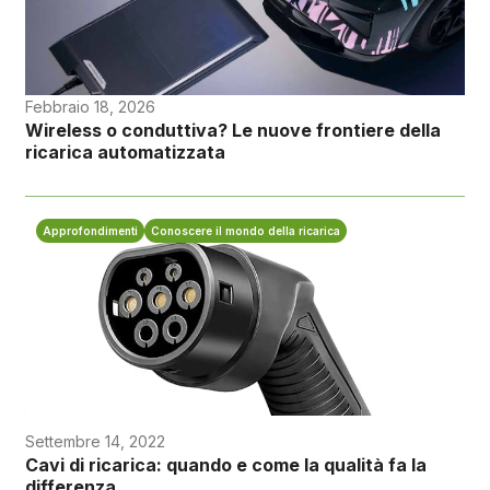
Febbraio 18, 2026
Wireless o conduttiva? Le nuove frontiere della
ricarica automatizzata
Approfondimenti
Conoscere il mondo della ricarica
Settembre 14, 2022
Cavi di ricarica: quando e come la qualità fa la
differenza