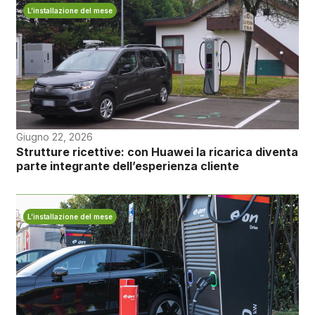
L’installazione del mese
Giugno 22, 2026
Strutture ricettive: con Huawei la ricarica diventa
parte integrante dell’esperienza cliente
L’installazione del mese