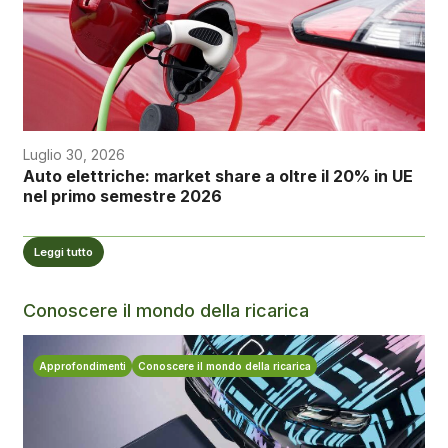
Luglio 30, 2026
Auto elettriche: market share a oltre il 20% in UE
nel primo semestre 2026
Leggi tutto
Conoscere il mondo della ricarica
Approfondimenti
Conoscere il mondo della ricarica