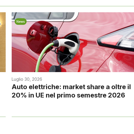
News
Luglio 30, 2026
Auto elettriche: market share a oltre il
20% in UE nel primo semestre 2026