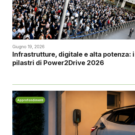
Giugno 19, 2026
Infrastrutture, digitale e alta potenza: i
pilastri di Power2Drive 2026
Approfondimenti