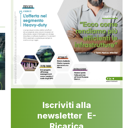
Iscriviti alla
newsletter E-
Ricarica