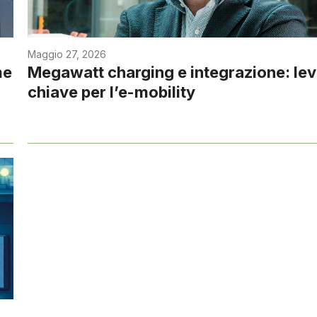
Maggio 27, 2026
me
Megawatt charging e integrazione: le
chiave per l’e-mobility