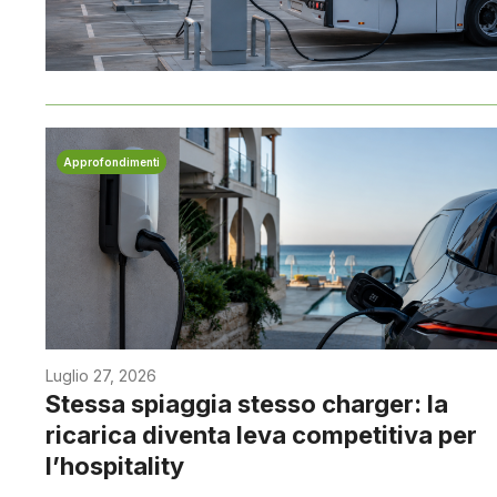
Approfondimenti
Luglio 27, 2026
Stessa spiaggia stesso charger: la
ricarica diventa leva competitiva per
l’hospitality