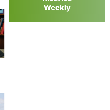
Weekly