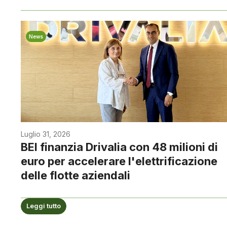
News
Luglio 31, 2026
BEI finanzia Drivalia con 48 milioni di
euro per accelerare l'elettrificazione
delle flotte aziendali
Leggi tutto