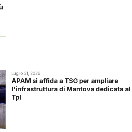
iù
Luglio 31, 2026
APAM si affida a TSG per ampliare
l'infrastruttura di Mantova dedicata al
Tpl