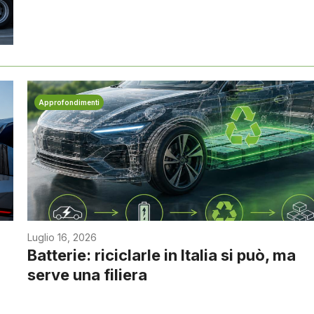
Approfondimenti
Luglio 16, 2026
Batterie: riciclarle in Italia si può, ma
serve una filiera