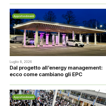
Approfondimenti
Luglio 8, 2026
Dal progetto all’energy management:
ecco come cambiano gli EPC
Approfondimenti