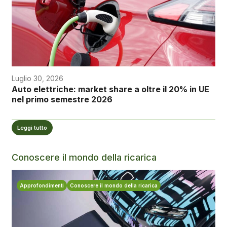
Luglio 30, 2026
Auto elettriche: market share a oltre il 20% in UE
nel primo semestre 2026
Leggi tutto
Conoscere il mondo della ricarica
Approfondimenti
Conoscere il mondo della ricarica