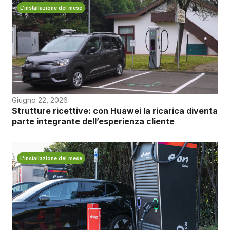
L’installazione del mese
Giugno 22, 2026
Strutture ricettive: con Huawei la ricarica diventa
parte integrante dell’esperienza cliente
L’installazione del mese