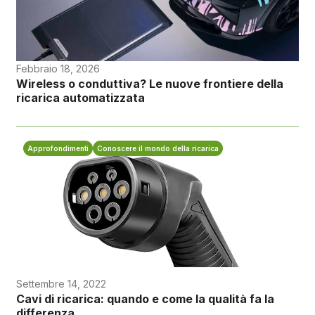
Febbraio 18, 2026
Wireless o conduttiva? Le nuove frontiere della
ricarica automatizzata
Approfondimenti
Conoscere il mondo della ricarica
Settembre 14, 2022
Cavi di ricarica: quando e come la qualità fa la
differenza