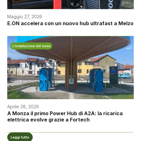
Maggio 27, 2026
E.ON accelera con un nuovo hub ultrafast a Melzo
L’installazione del mese
Aprile 28, 2026
A Monza il primo Power Hub di A2A: la ricarica
elettrica evolve grazie a Fortech
Leggi tutto