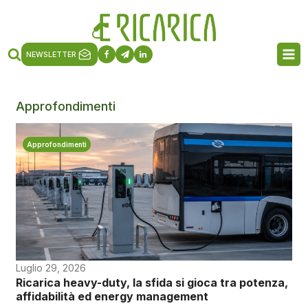
NEWSLETTER
Approfondimenti
Approfondimenti
Luglio 29, 2026
Ricarica heavy-duty, la sfida si gioca tra potenza,
affidabilità ed energy management