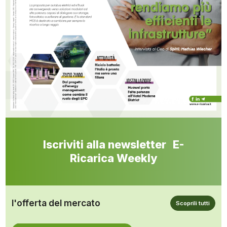
Iscriviti alla newsletter E-
Ricarica Weekly
l'offerta del mercato
Scoprili tutti