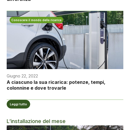
Conoscere il mondo della ricarica
Giugno 22, 2022
A ciascuno la sua ricarica: potenze, tempi,
colonnine e dove trovarle
Leggi tutto
L’installazione del mese