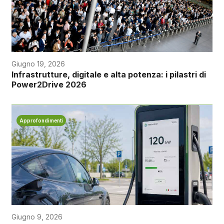
Giugno 19, 2026
Infrastrutture, digitale e alta potenza: i pilastri di
Power2Drive 2026
Approfondimenti
Giugno 9, 2026