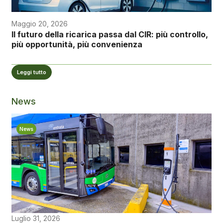
Maggio 20, 2026
Il futuro della ricarica passa dal CIR: più controllo,
più opportunità, più convenienza
Leggi tutto
News
News
Luglio 31, 2026