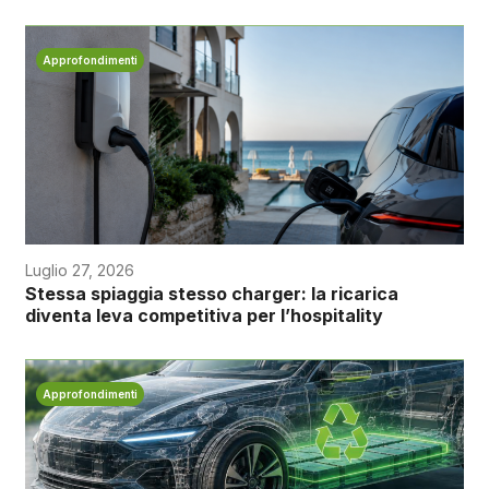
Approfondimenti
Luglio 27, 2026
Stessa spiaggia stesso charger: la ricarica
diventa leva competitiva per l’hospitality
Approfondimenti