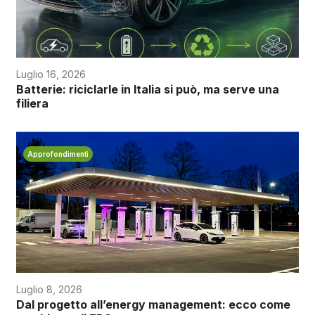
Luglio 16, 2026
Batterie: riciclarle in Italia si può, ma serve una
filiera
Approfondimenti
Luglio 8, 2026
Dal progetto all’energy management: ecco come