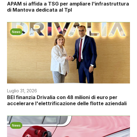
APAM si affida a TSG per ampliare l'infrastruttura
di Mantova dedicata al Tpl
News
Luglio 31, 2026
BEI finanzia Drivalia con 48 milioni di euro per
accelerare l'elettrificazione delle flotte aziendali
News