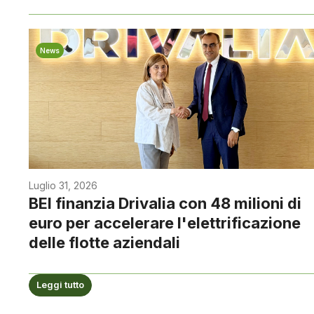
News
Luglio 31, 2026
BEI finanzia Drivalia con 48 milioni di
euro per accelerare l'elettrificazione
delle flotte aziendali
Leggi tutto