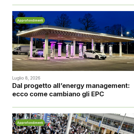
Approfondimenti
Luglio 8, 2026
Dal progetto all’energy management:
ecco come cambiano gli EPC
Approfondimenti