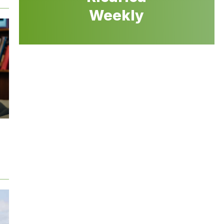
Weekly