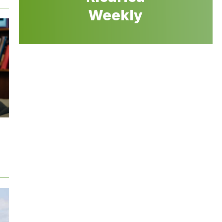
Weekly