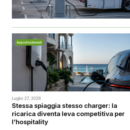
Approfondimenti
Luglio 27, 2026
Stessa spiaggia stesso charger: la
ricarica diventa leva competitiva per
l’hospitality