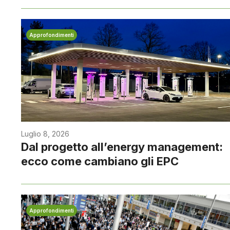
Approfondimenti
Luglio 8, 2026
Dal progetto all’energy management:
ecco come cambiano gli EPC
Approfondimenti