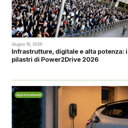
Giugno 19, 2026
Infrastrutture, digitale e alta potenza: i
pilastri di Power2Drive 2026
Approfondimenti