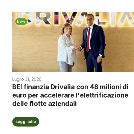
News
Luglio 31, 2026
BEI finanzia Drivalia con 48 milioni di
euro per accelerare l'elettrificazione
delle flotte aziendali
Leggi tutto