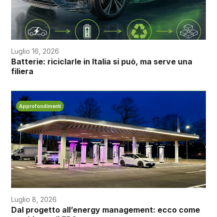
Luglio 16, 2026
Batterie: riciclarle in Italia si può, ma serve una
filiera
Approfondimenti
Luglio 8, 2026
Dal progetto all’energy management: ecco come