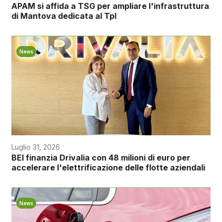
APAM si affida a TSG per ampliare l'infrastruttura
di Mantova dedicata al Tpl
News
Luglio 31, 2026
BEI finanzia Drivalia con 48 milioni di euro per
accelerare l'elettrificazione delle flotte aziendali
News