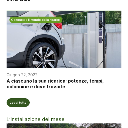
Conoscere il mondo della ricarica
Giugno 22, 2022
A ciascuno la sua ricarica: potenze, tempi,
colonnine e dove trovarle
Leggi tutto
L’installazione del mese