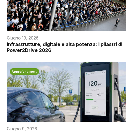
Giugno 19, 2026
Infrastrutture, digitale e alta potenza: i pilastri di
Power2Drive 2026
Approfondimenti
Giugno 9, 2026