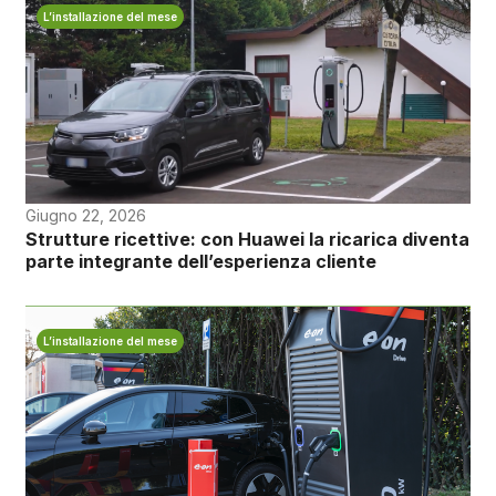
L’installazione del mese
Giugno 22, 2026
Strutture ricettive: con Huawei la ricarica diventa
parte integrante dell’esperienza cliente
L’installazione del mese