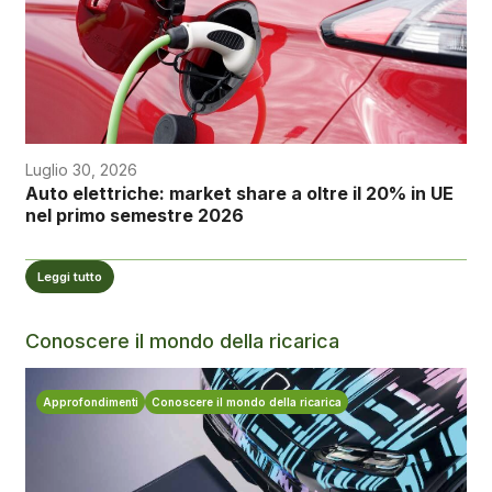
Luglio 30, 2026
Auto elettriche: market share a oltre il 20% in UE
nel primo semestre 2026
Leggi tutto
Conoscere il mondo della ricarica
Approfondimenti
Conoscere il mondo della ricarica