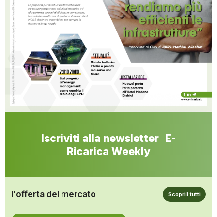
Iscriviti alla newsletter E-
Ricarica Weekly
l'offerta del mercato
Scoprili tutti