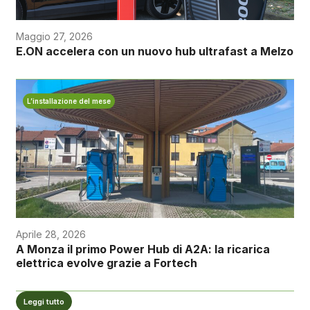
Maggio 27, 2026
E.ON accelera con un nuovo hub ultrafast a Melzo
L’installazione del mese
Aprile 28, 2026
A Monza il primo Power Hub di A2A: la ricarica
elettrica evolve grazie a Fortech
Leggi tutto