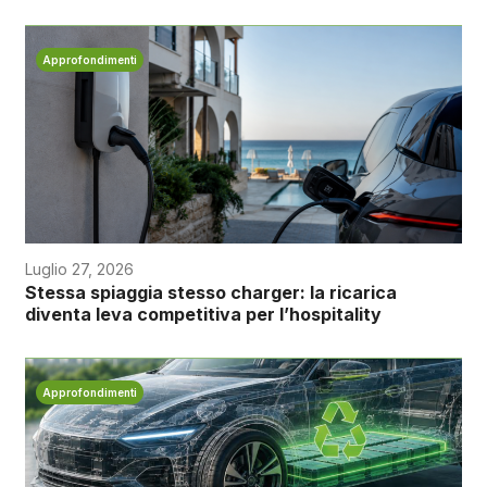
Approfondimenti
Luglio 27, 2026
Stessa spiaggia stesso charger: la ricarica
diventa leva competitiva per l’hospitality
Approfondimenti