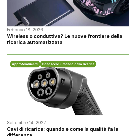
Febbraio 18, 2026
Wireless o conduttiva? Le nuove frontiere della
ricarica automatizzata
Approfondimenti
Conoscere il mondo della ricarica
Settembre 14, 2022
Cavi di ricarica: quando e come la qualità fa la
differenza