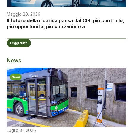
Maggio 20, 2026
Il futuro della ricarica passa dal CIR: più controllo,
più opportunità, più convenienza
Leggi tutto
News
News
Luglio 31, 2026