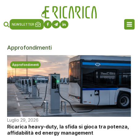
NEWSLETTER
Approfondimenti
Approfondimenti
Luglio 29, 2026
Ricarica heavy-duty, la sfida si gioca tra potenza,
affidabilità ed energy management