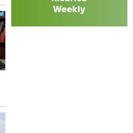
Weekly