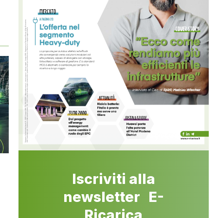
Iscriviti alla
newsletter E-
Ricarica