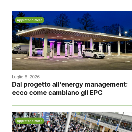
Approfondimenti
Luglio 8, 2026
Dal progetto all’energy management:
ecco come cambiano gli EPC
Approfondimenti