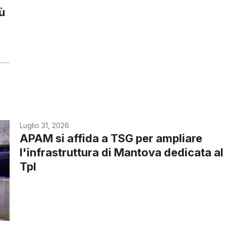
iù
Luglio 31, 2026
APAM si affida a TSG per ampliare
l'infrastruttura di Mantova dedicata al
Tpl