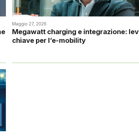
Maggio 27, 2026
me
Megawatt charging e integrazione: le
chiave per l’e-mobility