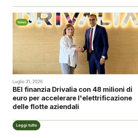
News
Luglio 31, 2026
BEI finanzia Drivalia con 48 milioni di
euro per accelerare l'elettrificazione
delle flotte aziendali
Leggi tutto