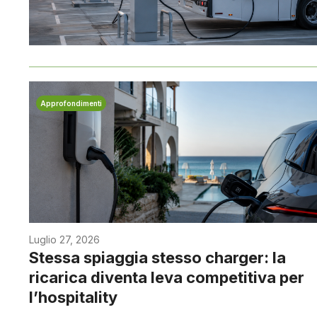
Approfondimenti
Luglio 27, 2026
Stessa spiaggia stesso charger: la
ricarica diventa leva competitiva per
l’hospitality