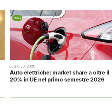
News
Luglio 30, 2026
Auto elettriche: market share a oltre il
20% in UE nel primo semestre 2026