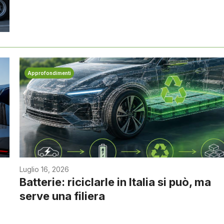
Approfondimenti
Luglio 16, 2026
Batterie: riciclarle in Italia si può, ma
serve una filiera