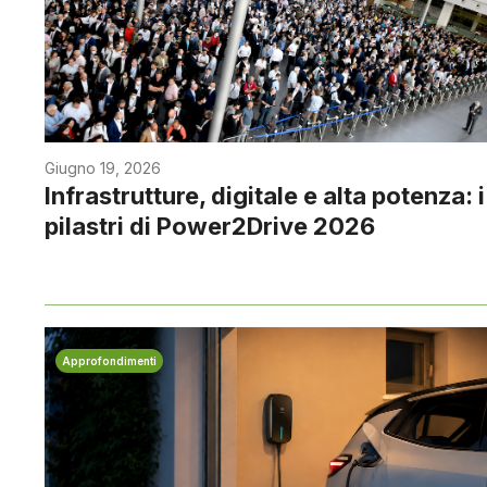
Giugno 19, 2026
Infrastrutture, digitale e alta potenza: i
pilastri di Power2Drive 2026
Approfondimenti