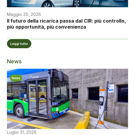
Maggio 20, 2026
Il futuro della ricarica passa dal CIR: più controllo,
più opportunità, più convenienza
Leggi tutto
News
News
Luglio 31, 2026