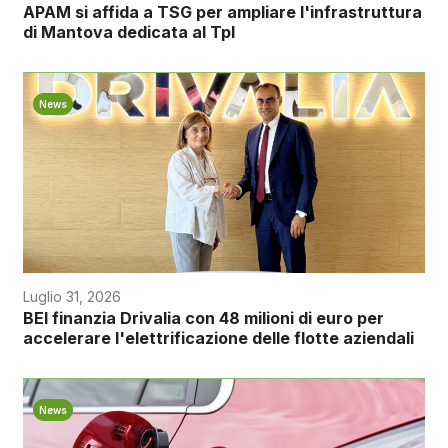
APAM si affida a TSG per ampliare l'infrastruttura
di Mantova dedicata al Tpl
News
Luglio 31, 2026
BEI finanzia Drivalia con 48 milioni di euro per
accelerare l'elettrificazione delle flotte aziendali
News