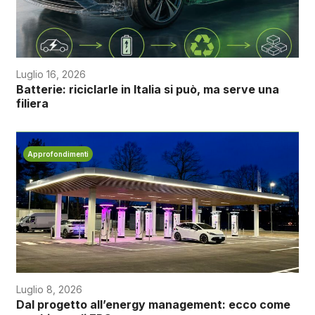
Luglio 16, 2026
Batterie: riciclarle in Italia si può, ma serve una
filiera
Approfondimenti
Luglio 8, 2026
Dal progetto all’energy management: ecco come