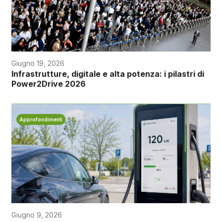
Giugno 19, 2026
Infrastrutture, digitale e alta potenza: i pilastri di
Power2Drive 2026
Approfondimenti
Giugno 9, 2026