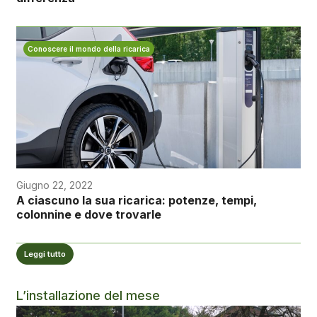
Conoscere il mondo della ricarica
Giugno 22, 2022
A ciascuno la sua ricarica: potenze, tempi,
colonnine e dove trovarle
Leggi tutto
L’installazione del mese