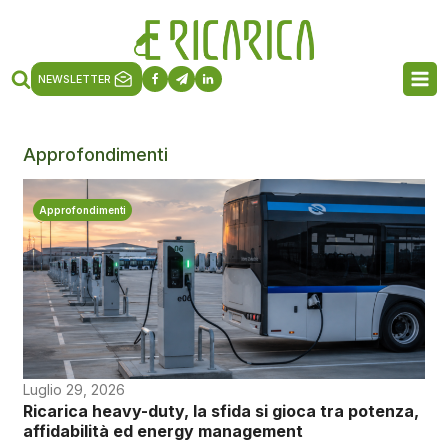
NEWSLETTER
Approfondimenti
Approfondimenti
Luglio 29, 2026
Ricarica heavy-duty, la sfida si gioca tra potenza,
affidabilità ed energy management