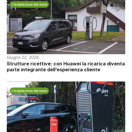
L’installazione del mese
Giugno 22, 2026
Strutture ricettive: con Huawei la ricarica diventa
parte integrante dell’esperienza cliente
L’installazione del mese