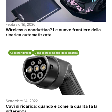
Febbraio 18, 2026
Wireless o conduttiva? Le nuove frontiere della
ricarica automatizzata
Approfondimenti
Conoscere il mondo della ricarica
Settembre 14, 2022
Cavi di ricarica: quando e come la qualità fa la
differenza