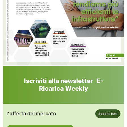
Iscriviti alla newsletter E-
Ricarica Weekly
l'offerta del mercato
Scoprili tutti