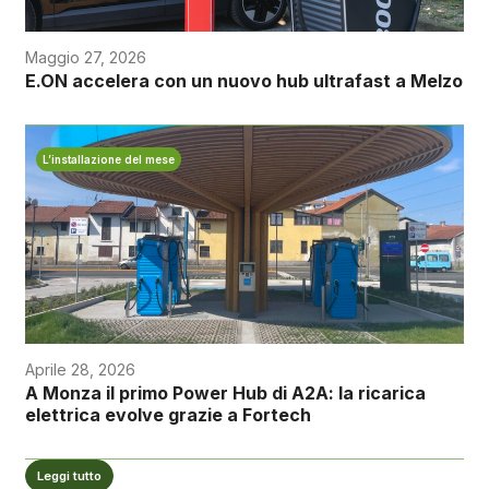
Maggio 27, 2026
E.ON accelera con un nuovo hub ultrafast a Melzo
L’installazione del mese
Aprile 28, 2026
A Monza il primo Power Hub di A2A: la ricarica
elettrica evolve grazie a Fortech
Leggi tutto