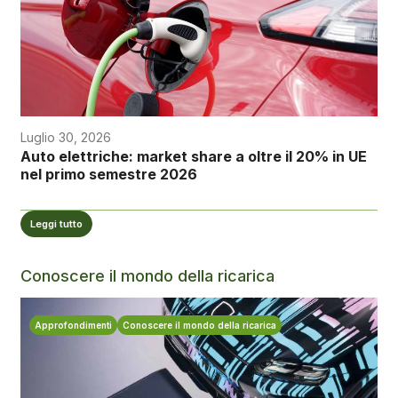
Luglio 30, 2026
Auto elettriche: market share a oltre il 20% in UE
nel primo semestre 2026
Leggi tutto
Conoscere il mondo della ricarica
Approfondimenti
Conoscere il mondo della ricarica