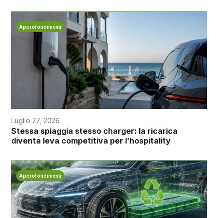
Approfondimenti
Luglio 27, 2026
Stessa spiaggia stesso charger: la ricarica
diventa leva competitiva per l’hospitality
Approfondimenti