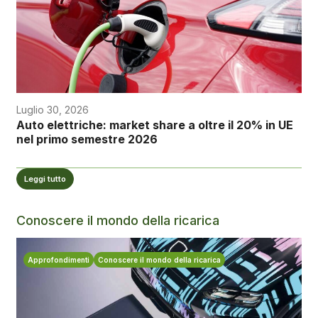
Luglio 30, 2026
Auto elettriche: market share a oltre il 20% in UE
nel primo semestre 2026
Leggi tutto
Conoscere il mondo della ricarica
Approfondimenti
Conoscere il mondo della ricarica