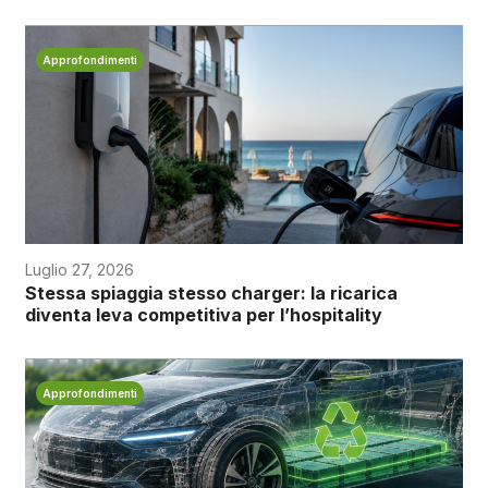
Approfondimenti
Luglio 27, 2026
Stessa spiaggia stesso charger: la ricarica
diventa leva competitiva per l’hospitality
Approfondimenti