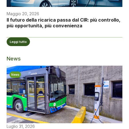
Maggio 20, 2026
Il futuro della ricarica passa dal CIR: più controllo,
più opportunità, più convenienza
Leggi tutto
News
News
Luglio 31, 2026