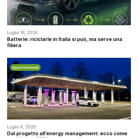
Luglio 16, 2026
Batterie: riciclarle in Italia si può, ma serve una
filiera
Approfondimenti
Luglio 8, 2026
Dal progetto all’energy management: ecco come