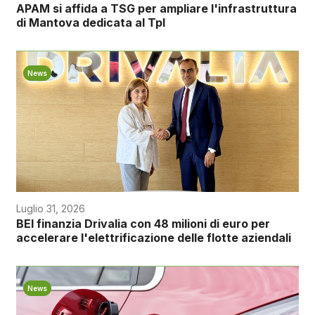
APAM si affida a TSG per ampliare l'infrastruttura
di Mantova dedicata al Tpl
News
Luglio 31, 2026
BEI finanzia Drivalia con 48 milioni di euro per
accelerare l'elettrificazione delle flotte aziendali
News