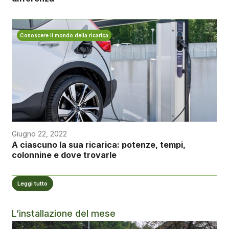
Conoscere il mondo della ricarica
Giugno 22, 2022
A ciascuno la sua ricarica: potenze, tempi,
colonnine e dove trovarle
Leggi tutto
L’installazione del mese