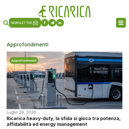
NEWSLETTER
Approfondimenti
Approfondimenti
Luglio 29, 2026
Ricarica heavy-duty, la sfida si gioca tra potenza,
affidabilità ed energy management