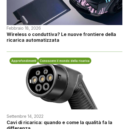
Febbraio 18, 2026
Wireless o conduttiva? Le nuove frontiere della
ricarica automatizzata
Approfondimenti
Conoscere il mondo della ricarica
Settembre 14, 2022
Cavi di ricarica: quando e come la qualità fa la
differenza