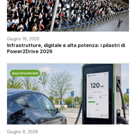
Giugno 19, 2026
Infrastrutture, digitale e alta potenza: i pilastri di
Power2Drive 2026
Approfondimenti
Giugno 9, 2026