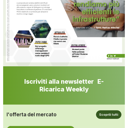
Iscriviti alla newsletter E-
Ricarica Weekly
l'offerta del mercato
Scoprili tutti