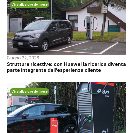
L’installazione del mese
Giugno 22, 2026
Strutture ricettive: con Huawei la ricarica diventa
parte integrante dell’esperienza cliente
L’installazione del mese