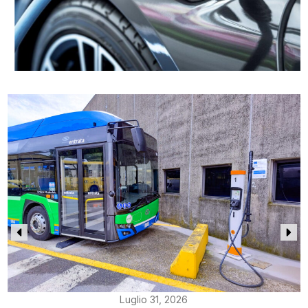
Luglio 31, 2026