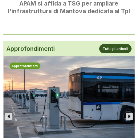
APAM si affida a TSG per ampliare
l'infrastruttura di Mantova dedicata al Tpl
Approfondimenti
Tutti gli articoli
Approfondimenti