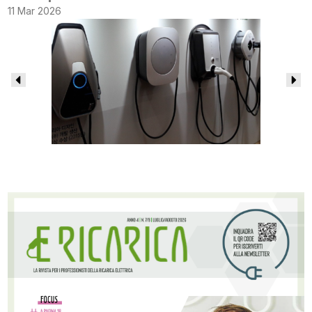
11 Mar 2026