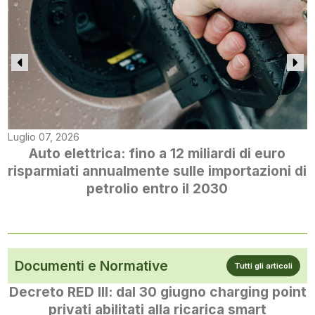
Luglio 07, 2026
Auto elettrica: fino a 12 miliardi di euro
risparmiati annualmente sulle importazioni di
petrolio entro il 2030
Documenti e Normative
Tutti gli articoli
Decreto RED III: dal 30 giugno charging point
privati abilitati alla ricarica smart