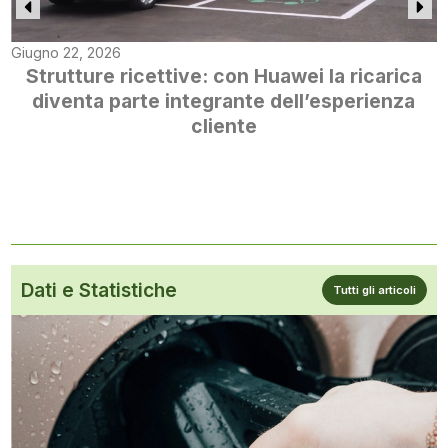
Giugno 22, 2026
Strutture ricettive: con Huawei la ricarica
diventa parte integrante dell’esperienza
cliente
Dati e Statistiche
Tutti gli articoli