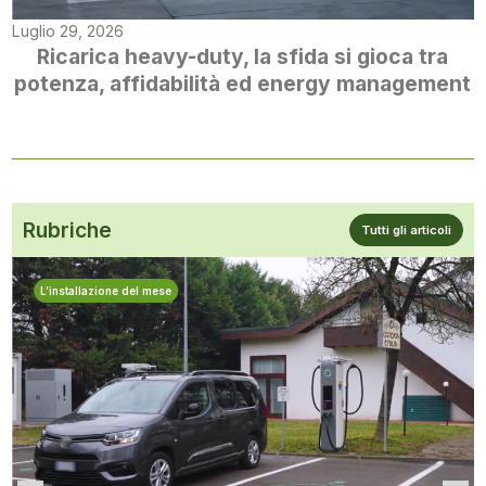
Luglio 29, 2026
Ricarica heavy-duty, la sfida si gioca tra
potenza, affidabilità ed energy management
Rubriche
Tutti gli articoli
L’installazione del mese