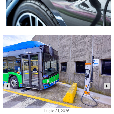
Luglio 31, 2026