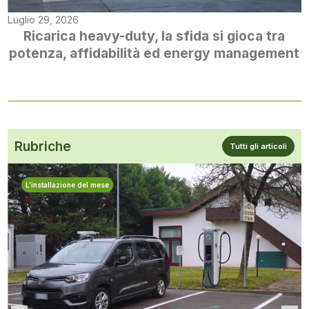
Luglio 29, 2026
Ricarica heavy-duty, la sfida si gioca tra
potenza, affidabilità ed energy management
Rubriche
Tutti gli articoli
L’installazione del mese