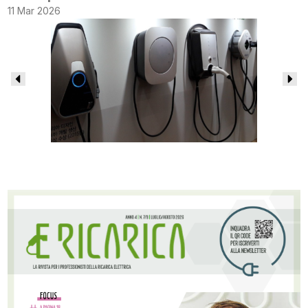
11 Mar 2026