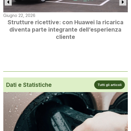
Giugno 22, 2026
Strutture ricettive: con Huawei la ricarica
diventa parte integrante dell’esperienza
cliente
Dati e Statistiche
Tutti gli articoli