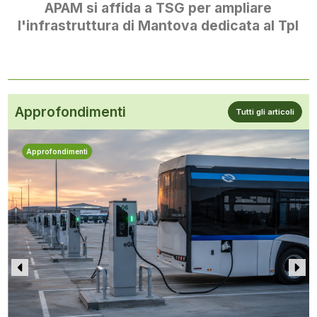
APAM si affida a TSG per ampliare
l'infrastruttura di Mantova dedicata al Tpl
Approfondimenti
Tutti gli articoli
Approfondimenti