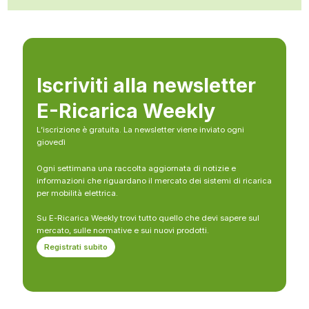
Iscriviti alla newsletter
E-Ricarica Weekly
L’iscrizione è gratuita. La newsletter viene inviato ogni
giovedì
Ogni settimana una raccolta aggiornata di notizie e
informazioni che riguardano il mercato dei sistemi di ricarica
per mobilità elettrica.
Su E-Ricarica Weekly trovi tutto quello che devi sapere sul
mercato, sulle normative e sui nuovi prodotti.
Registrati subito