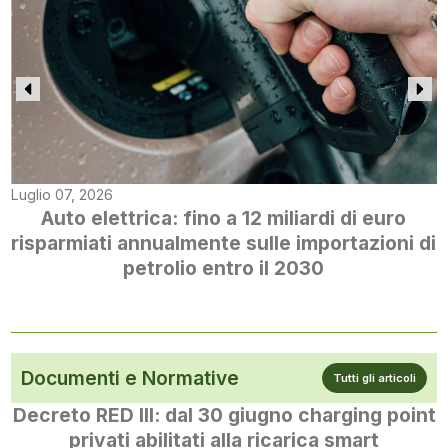
Luglio 07, 2026
Auto elettrica: fino a 12 miliardi di euro
risparmiati annualmente sulle importazioni di
petrolio entro il 2030
Documenti e Normative
Tutti gli articoli
Decreto RED III: dal 30 giugno charging point
privati abilitati alla ricarica smart