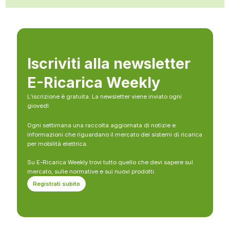
Iscriviti alla newsletter
E-Ricarica Weekly
L’iscrizione è gratuita. La newsletter viene inviato ogni
giovedì
Ogni settimana una raccolta aggiornata di notizie e
informazioni che riguardano il mercato dei sistemi di ricarica
per mobilità elettrica.
Su E-Ricarica Weekly trovi tutto quello che devi sapere sul
mercato, sulle normative e sui nuovi prodotti.
Registrati subito