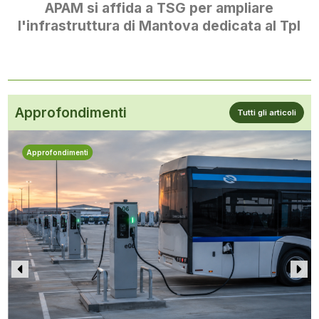
APAM si affida a TSG per ampliare
l'infrastruttura di Mantova dedicata al Tpl
Approfondimenti
Tutti gli articoli
Approfondimenti