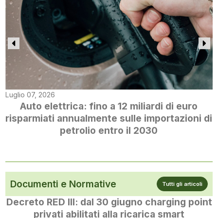
Luglio 07, 2026
Auto elettrica: fino a 12 miliardi di euro
risparmiati annualmente sulle importazioni di
petrolio entro il 2030
Documenti e Normative
Tutti gli articoli
Decreto RED III: dal 30 giugno charging point
privati abilitati alla ricarica smart