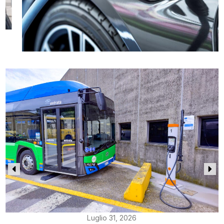
Luglio 31, 2026