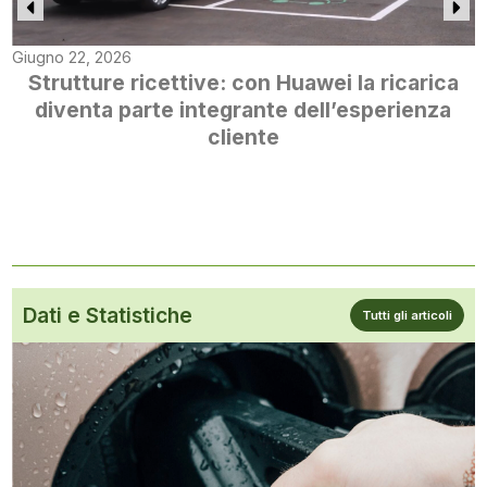
Giugno 22, 2026
Strutture ricettive: con Huawei la ricarica
diventa parte integrante dell’esperienza
cliente
Dati e Statistiche
Tutti gli articoli