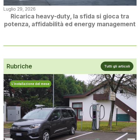
Luglio 29, 2026
Ricarica heavy-duty, la sfida si gioca tra
potenza, affidabilità ed energy management
Rubriche
Tutti gli articoli
L’installazione del mese