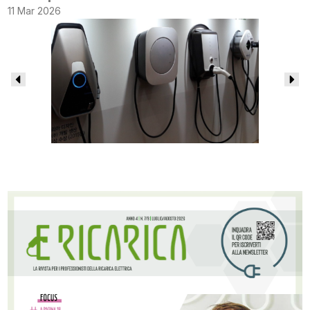
11 Mar 2026