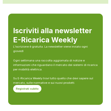
Iscriviti alla newsletter
E-Ricarica Weekly
L’iscrizione è gratuita. La newsletter viene inviato ogni
giovedì
Ogni settimana una raccolta aggiornata di notizie e
informazioni che riguardano il mercato dei sistemi di ricarica
per mobilità elettrica.
Su E-Ricarica Weekly trovi tutto quello che devi sapere sul
mercato, sulle normative e sui nuovi prodotti.
Registrati subito