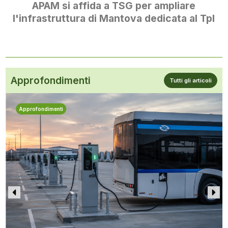
APAM si affida a TSG per ampliare
l'infrastruttura di Mantova dedicata al Tpl
Approfondimenti
Tutti gli articoli
Approfondimenti