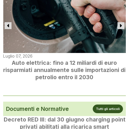
Luglio 07, 2026
Auto elettrica: fino a 12 miliardi di euro
risparmiati annualmente sulle importazioni di
petrolio entro il 2030
Documenti e Normative
Tutti gli articoli
Decreto RED III: dal 30 giugno charging point
privati abilitati alla ricarica smart