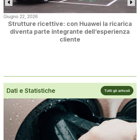
Giugno 22, 2026
Strutture ricettive: con Huawei la ricarica
diventa parte integrante dell’esperienza
cliente
Dati e Statistiche
Tutti gli articoli