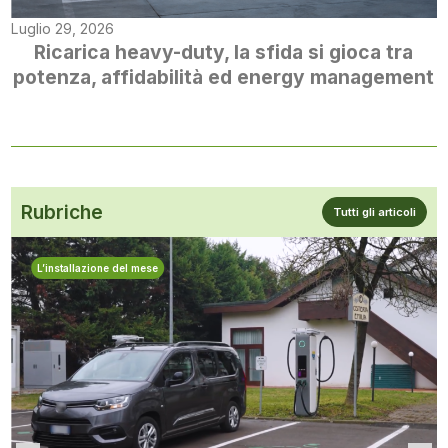
Luglio 29, 2026
Ricarica heavy-duty, la sfida si gioca tra
potenza, affidabilità ed energy management
Rubriche
Tutti gli articoli
L’installazione del mese