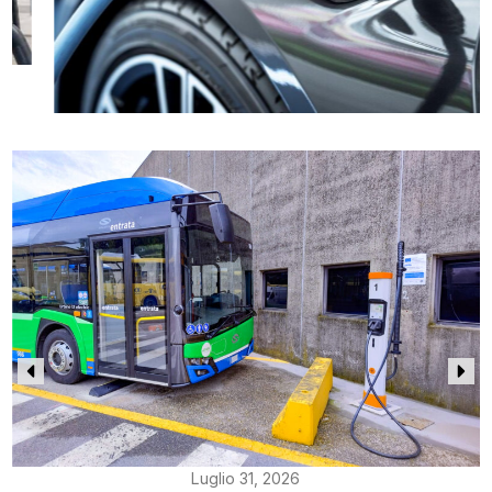
Luglio 31, 2026