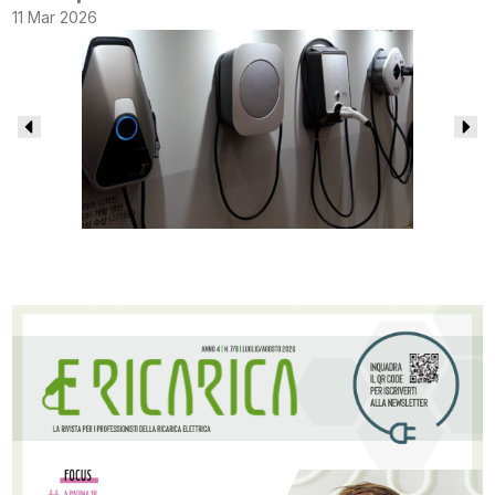
11 Mar 2026