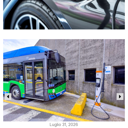
Luglio 31, 2026