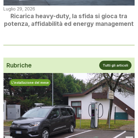
Luglio 29, 2026
Ricarica heavy-duty, la sfida si gioca tra
potenza, affidabilità ed energy management
Rubriche
Tutti gli articoli
L’installazione del mese