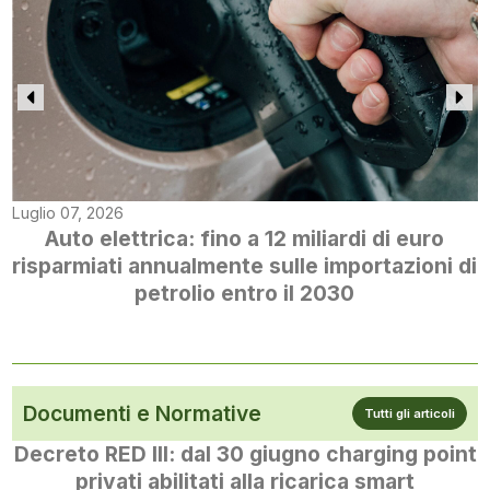
Luglio 07, 2026
Auto elettrica: fino a 12 miliardi di euro
risparmiati annualmente sulle importazioni di
petrolio entro il 2030
Documenti e Normative
Tutti gli articoli
Decreto RED III: dal 30 giugno charging point
privati abilitati alla ricarica smart