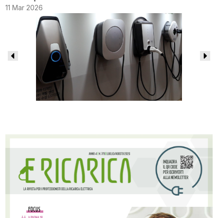
11 Mar 2026