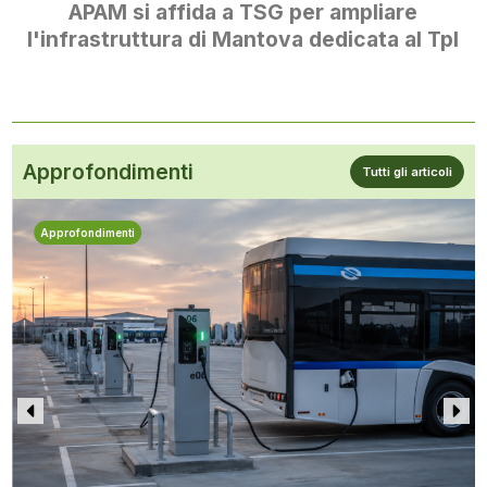
APAM si affida a TSG per ampliare
l'infrastruttura di Mantova dedicata al Tpl
Approfondimenti
Tutti gli articoli
Approfondimenti