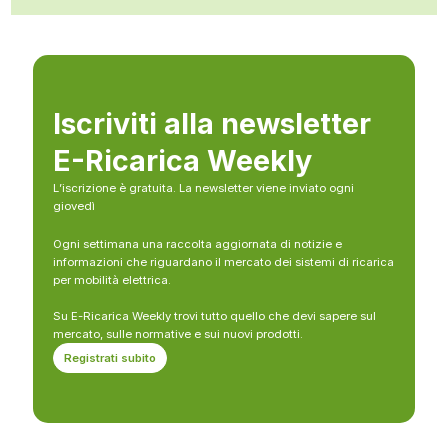
Iscriviti alla newsletter
E-Ricarica Weekly
L’iscrizione è gratuita. La newsletter viene inviato ogni
giovedì
Ogni settimana una raccolta aggiornata di notizie e
informazioni che riguardano il mercato dei sistemi di ricarica
per mobilità elettrica.
Su E-Ricarica Weekly trovi tutto quello che devi sapere sul
mercato, sulle normative e sui nuovi prodotti.
Registrati subito