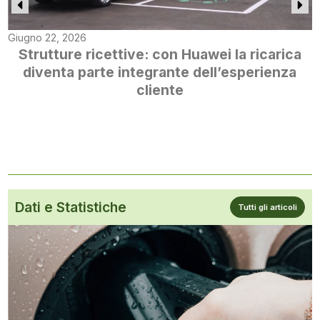
Giugno 22, 2026
Strutture ricettive: con Huawei la ricarica
diventa parte integrante dell’esperienza
cliente
Dati e Statistiche
Tutti gli articoli