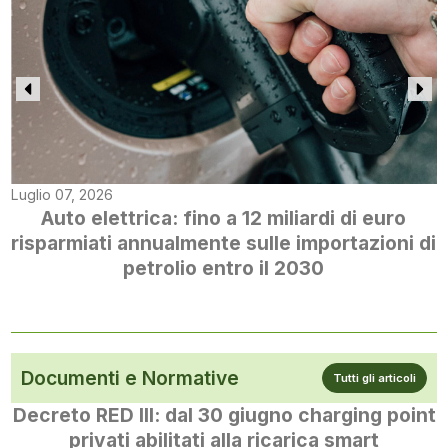
Luglio 07, 2026
Auto elettrica: fino a 12 miliardi di euro
risparmiati annualmente sulle importazioni di
petrolio entro il 2030
Documenti e Normative
Tutti gli articoli
Decreto RED III: dal 30 giugno charging point
privati abilitati alla ricarica smart