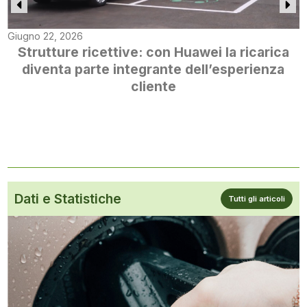
Giugno 22, 2026
Strutture ricettive: con Huawei la ricarica
diventa parte integrante dell’esperienza
cliente
Dati e Statistiche
Tutti gli articoli