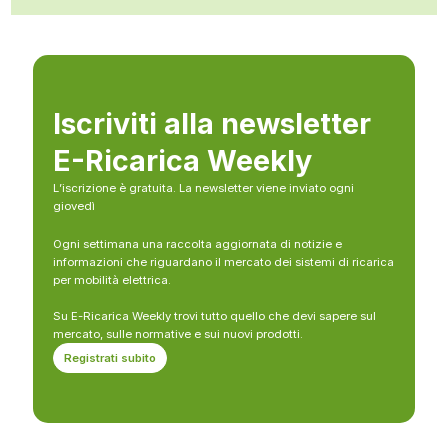
Iscriviti alla newsletter
E-Ricarica Weekly
L’iscrizione è gratuita. La newsletter viene inviato ogni
giovedì
Ogni settimana una raccolta aggiornata di notizie e
informazioni che riguardano il mercato dei sistemi di ricarica
per mobilità elettrica.
Su E-Ricarica Weekly trovi tutto quello che devi sapere sul
mercato, sulle normative e sui nuovi prodotti.
Registrati subito