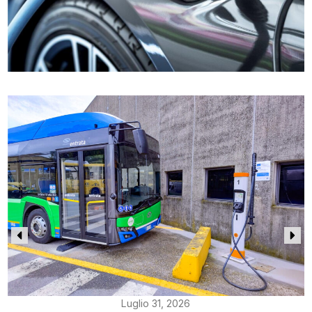
Luglio 31, 2026