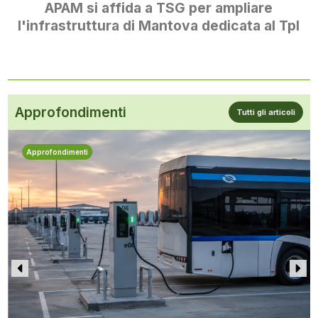
APAM si affida a TSG per ampliare
l'infrastruttura di Mantova dedicata al Tpl
Approfondimenti
Tutti gli articoli
Approfondimenti