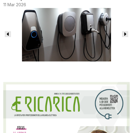
11 Mar 2026