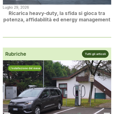
Luglio 29, 2026
Ricarica heavy-duty, la sfida si gioca tra
potenza, affidabilità ed energy management
Rubriche
Tutti gli articoli
L’installazione del mese