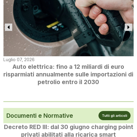
Luglio 07, 2026
Auto elettrica: fino a 12 miliardi di euro
risparmiati annualmente sulle importazioni di
petrolio entro il 2030
Documenti e Normative
Tutti gli articoli
Decreto RED III: dal 30 giugno charging point
privati abilitati alla ricarica smart