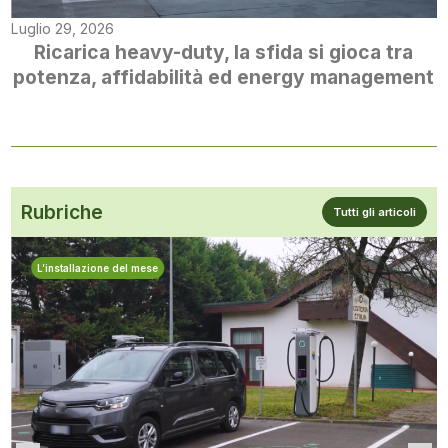
Luglio 29, 2026
Ricarica heavy-duty, la sfida si gioca tra
potenza, affidabilità ed energy management
Rubriche
Tutti gli articoli
L’installazione del mese