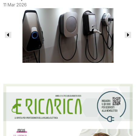
11 Mar 2026