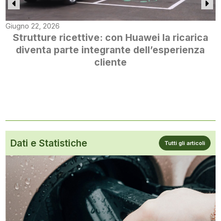
Giugno 22, 2026
Strutture ricettive: con Huawei la ricarica
diventa parte integrante dell’esperienza
cliente
Dati e Statistiche
Tutti gli articoli