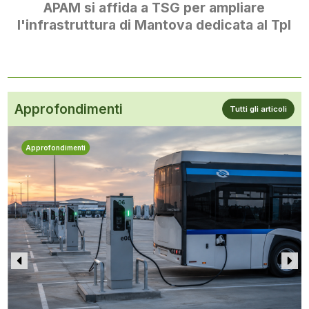
APAM si affida a TSG per ampliare
l'infrastruttura di Mantova dedicata al Tpl
Approfondimenti
Tutti gli articoli
Approfondimenti