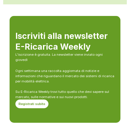
Iscriviti alla newsletter
E-Ricarica Weekly
L’iscrizione è gratuita. La newsletter viene inviato ogni
giovedì
Ogni settimana una raccolta aggiornata di notizie e
informazioni che riguardano il mercato dei sistemi di ricarica
per mobilità elettrica.
Su E-Ricarica Weekly trovi tutto quello che devi sapere sul
mercato, sulle normative e sui nuovi prodotti.
Registrati subito