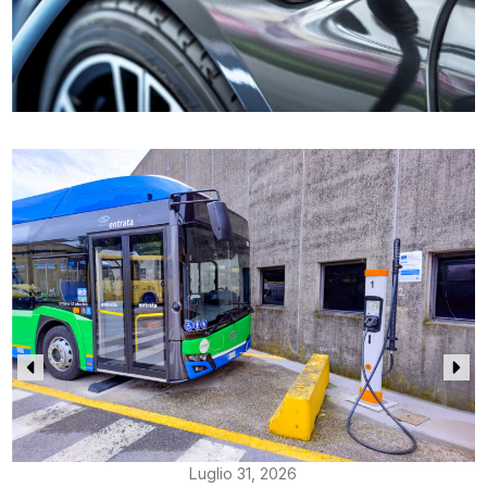
Luglio 31, 2026