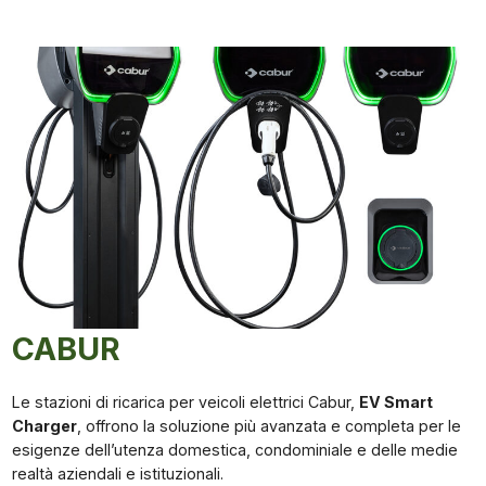
CABUR
Le stazioni di ricarica per veicoli elettrici Cabur,
EV Smart
Charger
, offrono la soluzione più avanzata e completa per le
esigenze dell’utenza domestica, condominiale e delle medie
realtà aziendali e istituzionali.