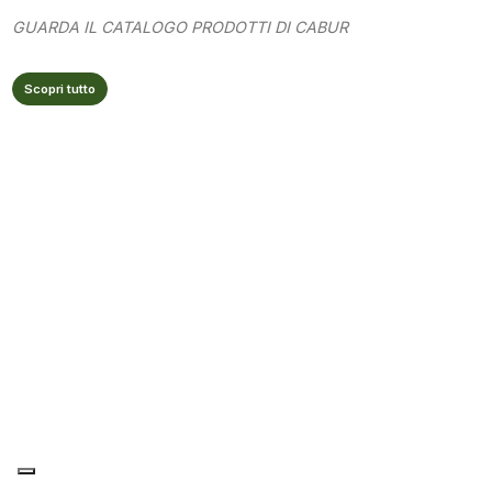
GUARDA IL CATALOGO PRODOTTI DI CABUR
Scopri tutto