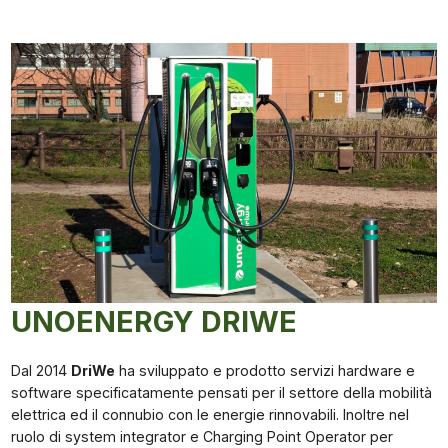
UNOENERGY DRIWE
Dal 2014
DriWe
ha sviluppato e prodotto servizi hardware e
software specificatamente pensati per il settore della mobilità
elettrica ed il connubio con le energie rinnovabili. Inoltre nel
ruolo di system integrator e Charging Point Operator per