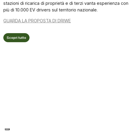
stazioni di ricarica di proprietà e di terzi vanta esperienza con
più di 10.000 EV drivers sul territorio nazionale.
GUARDA LA PROPOSTA DI DRIWE
Scopri tutto