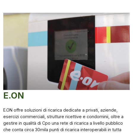
E.ON
E.ON offre soluzioni di ricarica dedicate a privati, aziende,
esercizi commerciali, strutture ricettive e condominii, oltre a
gestire in qualità di Cpo una rete di ricarica a livello pubblico
che conta circa 30mila punti di ricarica interoperabili in tutta