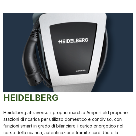
HEIDELBERG
Heidelberg attraverso il proprio marchio Amperfield propone
stazioni di ricarica per utilizzo domestico e condiviso, con
funzioni smart in grado di bilanciare il carico energetico nel
corso della ricarica, autenticazione tramite card Rfid e la