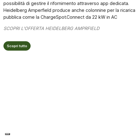
possibilità di gestire il rifornimento attraverso app dedicata.
Heidelberg Amperfield produce anche colonnine per la ricarica
pubblica come la ChargeSpot.Connect da 22 kW in AC
SCOPRI L'OFFERTA HEIDELBERG AMPRFIELD
Scopri tutto