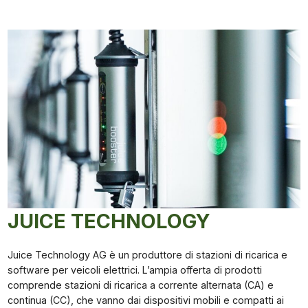
JUICE TECHNOLOGY
Juice Technology AG è un produttore di stazioni di ricarica e
software per veicoli elettrici. L’ampia offerta di prodotti
comprende stazioni di ricarica a corrente alternata (CA) e
continua (CC), che vanno dai dispositivi mobili e compatti ai