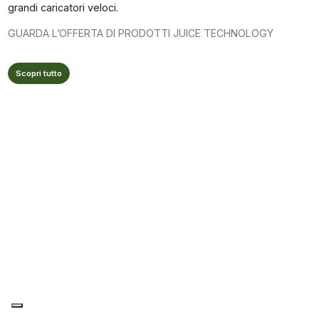
grandi caricatori veloci.
GUARDA L’OFFERTA DI PRODOTTI JUICE TECHNOLOGY
Scopri tutto