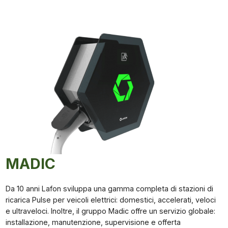
MADIC
Da 10 anni Lafon sviluppa una gamma completa di stazioni di
ricarica Pulse per veicoli elettrici: domestici, accelerati, veloci
e ultraveloci. Inoltre, il gruppo Madic offre un servizio globale:
installazione, manutenzione, supervisione e offerta