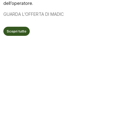
dell’operatore.
GUARDA L’OFFERTA DI MADIC
Scopri tutto