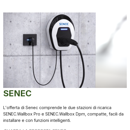
SENEC
L'offerta di Senec comprende le due stazioni di ricarica
SENEC.Wallbox Pro e SENEC.Wallbox Dpm, compatte, facili da
installare e con funzioni intelligenti.