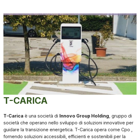
T-CARICA
T-Carica
è una società di
Innovo Group Holding
, gruppo di
società che operano nello sviluppo di soluzioni innovative per
guidare la transizione energetica. T-Carica opera come Cpo ,
fornendo soluzioni accessibili, efficienti e sostenibili per la