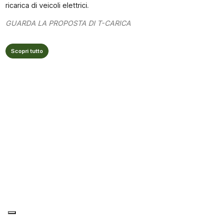
ricarica di veicoli elettrici.
GUARDA LA PROPOSTA DI T-CARICA
Scopri tutto