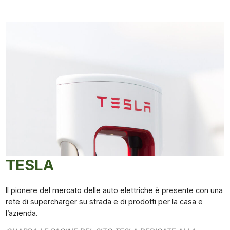
TESLA
Il pionere del mercato delle auto elettriche è presente con una
rete di supercharger su strada e di prodotti per la casa e
l’azienda.