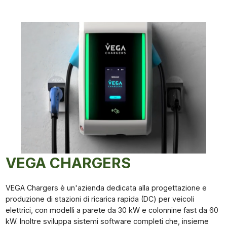
VEGA CHARGERS
VEGA Chargers è un'azienda dedicata alla progettazione e
produzione di stazioni di ricarica rapida (DC) per veicoli
elettrici, con modelli a parete da 30 kW e colonnine fast da 60
kW. Inoltre sviluppa sistemi software completi che, insieme