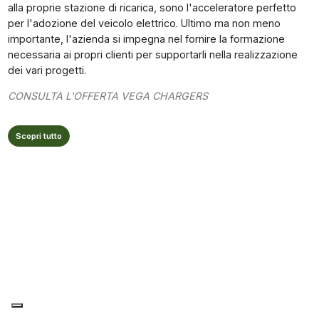
alla proprie stazione di ricarica, sono l'acceleratore perfetto
per l'adozione del veicolo elettrico. Ultimo ma non meno
importante, l'azienda si impegna nel fornire la formazione
necessaria ai propri clienti per supportarli nella realizzazione
dei vari progetti.
CONSULTA L'OFFERTA VEGA CHARGERS
Scopri tutto