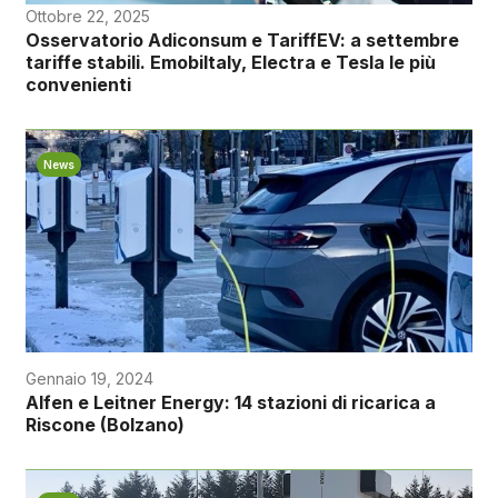
Ottobre 22, 2025
Osservatorio Adiconsum e TariffEV: a settembre
tariffe stabili. Emobiltaly, Electra e Tesla le più
convenienti
News
Gennaio 19, 2024
Alfen e Leitner Energy: 14 stazioni di ricarica a
Riscone (Bolzano)