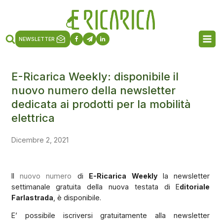
NEWSLETTER
E-Ricarica Weekly: disponibile il
nuovo numero della newsletter
dedicata ai prodotti per la mobilità
elettrica
Dicembre 2, 2021
Il
nuovo numero
di
E-Ricarica Weekly
la newsletter
settimanale gratuita della nuova testata di E
ditoriale
Farlastrada
, è disponibile.
E’ possibile iscriversi gratuitamente alla newsletter