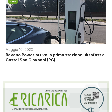
News
Maggio 10, 2023
Ravano Power attiva la prima stazione ultrafast a
Castel San Giovanni (PC)