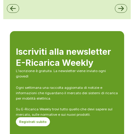
Iscriviti alla newsletter
E-Ricarica Weekly
L’iscrizione è gratuita. La newsletter viene inviato ogni
giovedì
Ogni settimana una raccolta aggiornata di notizie e
informazioni che riguardano il mercato dei sistemi di ricarica
per mobilità elettrica.
Su E-Ricarica Weekly trovi tutto quello che devi sapere sul
mercato, sulle normative e sui nuovi prodotti.
Registrati subito