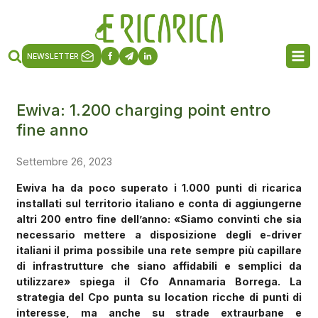
NEWSLETTER
Ewiva: 1.200 charging point entro
fine anno
Settembre 26, 2023
Ewiva ha da poco superato i 1.000 punti di ricarica
installati sul territorio italiano e conta di aggiungerne
altri 200 entro fine dell’anno: «Siamo convinti che sia
necessario mettere a disposizione degli e-driver
italiani il prima possibile una rete sempre più capillare
di infrastrutture che siano affidabili e semplici da
utilizzare» spiega il Cfo Annamaria Borrega. La
strategia del Cpo punta su location ricche di punti di
interesse, ma anche su strade extraurbane e