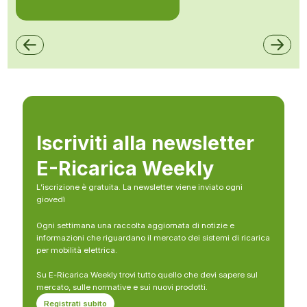
Iscriviti alla newsletter
E-Ricarica Weekly
L’iscrizione è gratuita. La newsletter viene inviato ogni
giovedì
Ogni settimana una raccolta aggiornata di notizie e
informazioni che riguardano il mercato dei sistemi di ricarica
per mobilità elettrica.
Su E-Ricarica Weekly trovi tutto quello che devi sapere sul
mercato, sulle normative e sui nuovi prodotti.
Registrati subito