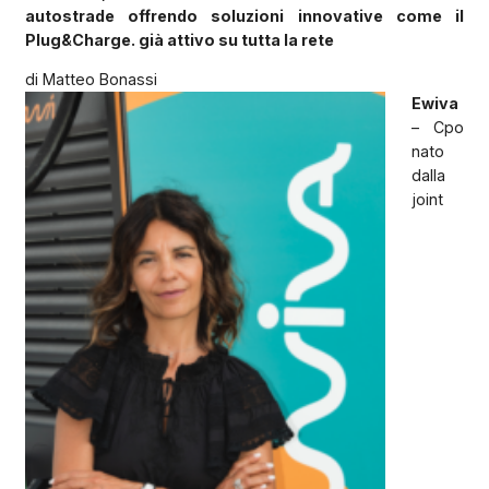
autostrade offrendo soluzioni innovative come il
Plug&Charge. già attivo su tutta la rete
di Matteo Bonassi
Ewiva
– Cpo
nato
dalla
joint