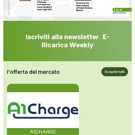
Iscriviti alla newsletter E-
Ricarica Weekly
l'offerta del mercato
Scoprili tutti
A1CHARGE