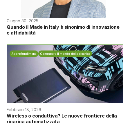
Giugno 30, 2025
Quando il Made in Italy è sinonimo di innovazione
e affidabilità
Approfondimenti
Conoscere il mondo della ricarica
Febbraio 18, 2026
Wireless o conduttiva? Le nuove frontiere della
ricarica automatizzata