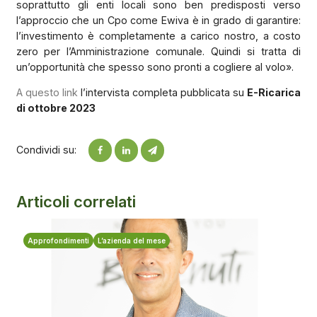
soprattutto gli enti locali sono ben predisposti verso
l’approccio che un Cpo come Ewiva è in grado di garantire:
l’investimento è completamente a carico nostro, a costo
zero per l’Amministrazione comunale. Quindi si tratta di
un’opportunità che spesso sono pronti a cogliere al volo».
A questo link
l’intervista completa pubblicata su
E-Ricarica
di ottobre 2023
Condividi su:
Articoli correlati
Approfondimenti
L’azienda del mese