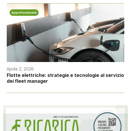
Approfondimenti
Aprile 2, 2026
Flotte elettriche: strategie e tecnologie al servizio
dei fleet manager