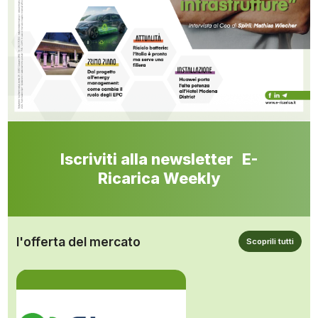
Iscriviti alla newsletter E-
Ricarica Weekly
l'offerta del mercato
Scoprili tutti