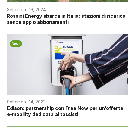
Settembre 16, 2024
Rossini Energy sbarca in Italia: stazioni di ricarica
senza app o abbonamenti
News
Settembre 14, 2022
Edison: partnership con Free Now per un’offerta
e-mobility dedicata ai tassisti