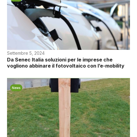
Settembre 5, 2024
Da Senec Italia soluzioni per le imprese che
vogliono abbinare il fotovoltaico con l’e-mobility
News