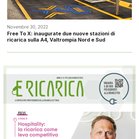
Novembre 30, 2022
Free To X: inaugurate due nuove stazioni di
ricarica sulla A4, Valtrompia Nord e Sud