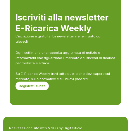
Iscriviti alla newsletter
E-Ricarica Weekly
L’iscrizione è gratuita. La newsletter viene inviato ogni
giovedì
Ogni settimana una raccolta aggiornata di notizie e
informazioni che riguardano il mercato dei sistemi di ricarica
per mobilità elettrica.
Su E-Ricarica Weekly trovi tutto quello che devi sapere sul
mercato, sulle normative e sui nuovi prodotti.
Registrati subito
Realizzazione sito web & SEO by Digitalificio