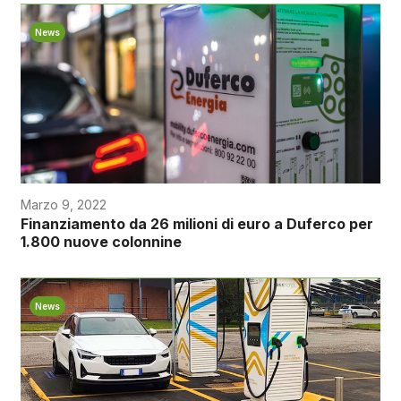
News
Marzo 9, 2022
Finanziamento da 26 milioni di euro a Duferco per
1.800 nuove colonnine
News