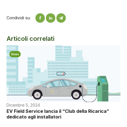
Condividi su:
Articoli correlati
News
Dicembre 5, 2024
EV Field Service lancia il “Club della Ricarica”
dedicato agli installatori