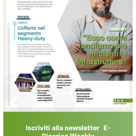
Iscriviti alla newsletter E-
Ricarica Weekly