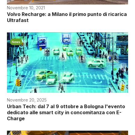
Novembre 10, 2021
Volvo Recharge: a Milano il primo punto di ricarica
Ultrafast
News
Novembre 20, 2025
Urban Tech: dal 7 al 9 ottobre a Bologna l'evento
dedicato alle smart city in concomitanza con E-
Charge