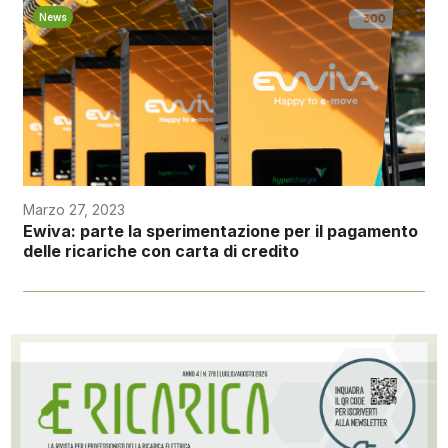
News
Marzo 27, 2023
Ewiva: parte la sperimentazione per il pagamento
delle ricariche con carta di credito