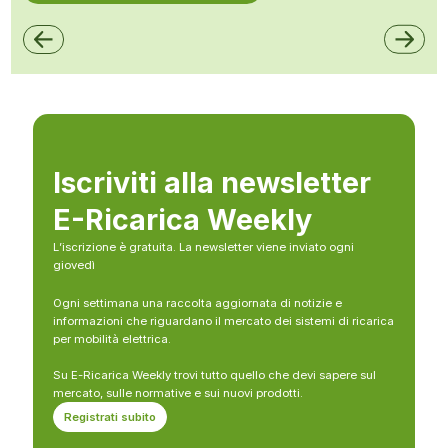
Iscriviti alla newsletter
E-Ricarica Weekly
L’iscrizione è gratuita. La newsletter viene inviato ogni
giovedì
Ogni settimana una raccolta aggiornata di notizie e
informazioni che riguardano il mercato dei sistemi di ricarica
per mobilità elettrica.
Su E-Ricarica Weekly trovi tutto quello che devi sapere sul
mercato, sulle normative e sui nuovi prodotti.
Registrati subito