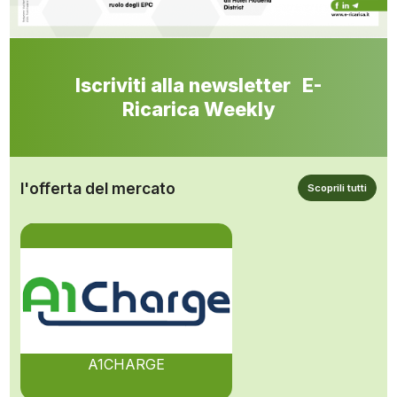
Iscriviti alla newsletter E-
Ricarica Weekly
l'offerta del mercato
Scoprili tutti
A1CHARGE