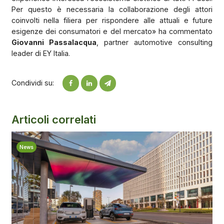
Per questo è necessaria la collaborazione degli attori
coinvolti nella filiera per rispondere alle attuali e future
esigenze dei consumatori e del mercato» ha commentato
Giovanni Passalacqua
, partner automotive consulting
leader di EY Italia.
Condividi su:
Articoli correlati
News