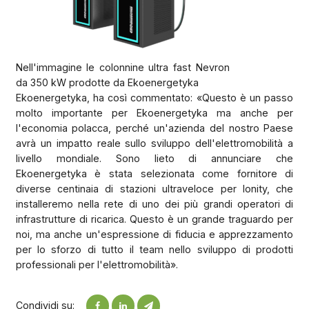
Nell'immagine le colonnine ultra fast Nevron
da 350 kW prodotte da Ekoenergetyka
Ekoenergetyka, ha così commentato: «Questo è un passo
molto importante per Ekoenergetyka ma anche per
l'economia polacca, perché un'azienda del nostro Paese
avrà un impatto reale sullo sviluppo dell'elettromobilità a
livello mondiale. Sono lieto di annunciare che
Ekoenergetyka è stata selezionata come fornitore di
diverse centinaia di stazioni ultraveloce per Ionity, che
installeremo nella rete di uno dei più grandi operatori di
infrastrutture di ricarica. Questo è un grande traguardo per
noi, ma anche un'espressione di fiducia e apprezzamento
per lo sforzo di tutto il team nello sviluppo di prodotti
professionali per l'elettromobilità».
Condividi su: