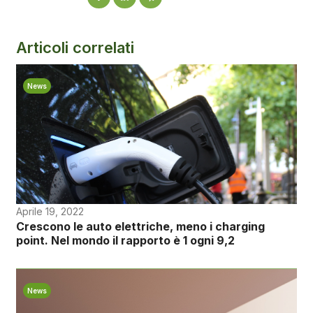
Articoli correlati
News
Aprile 19, 2022
Crescono le auto elettriche, meno i charging
point. Nel mondo il rapporto è 1 ogni 9,2
News