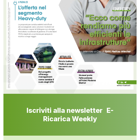
Iscriviti alla newsletter E-
Ricarica Weekly