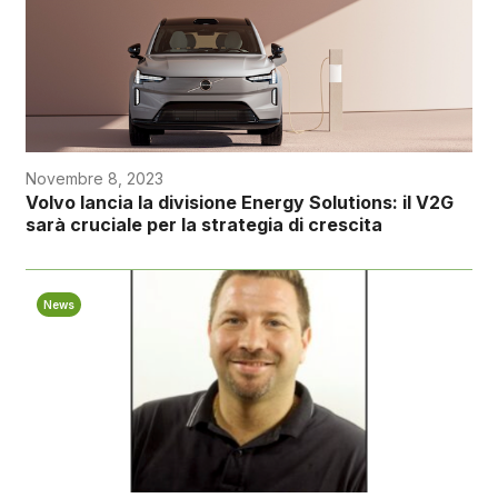
Novembre 8, 2023
Volvo lancia la divisione Energy Solutions: il V2G
sarà cruciale per la strategia di crescita
News