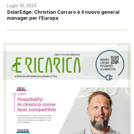
Luglio 10, 2024
SolarEdge: Christian Carraro è il nuovo general
manager per l’Europa