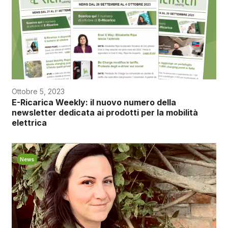
Ottobre 5, 2023
E-Ricarica Weekly: il nuovo numero della
newsletter dedicata ai prodotti per la mobilità
elettrica
News