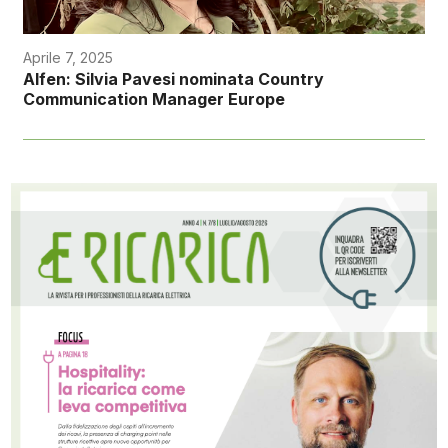
Aprile 7, 2025
Alfen: Silvia Pavesi nominata Country
Communication Manager Europe