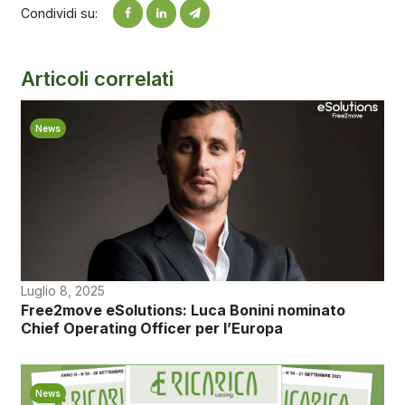
Condividi su:
Articoli correlati
News
Luglio 8, 2025
Free2move eSolutions: Luca Bonini nominato
Chief Operating Officer per l’Europa
News