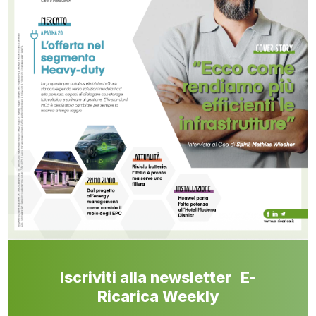
Iscriviti alla newsletter E-
Ricarica Weekly