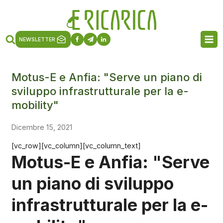
NEWSLETTER
Motus-E e Anfia: "Serve un piano di
sviluppo infrastrutturale per la e-
mobility"
Dicembre 15, 2021
[vc_row][vc_column][vc_column_text]
Motus-E e Anfia: "Serve
un piano di sviluppo
infrastrutturale per la e-