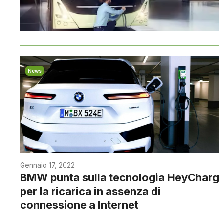
News
Gennaio 17, 2022
BMW punta sulla tecnologia HeyChar
per la ricarica in assenza di
connessione a Internet