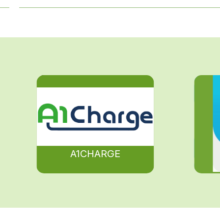
A1CHARGE