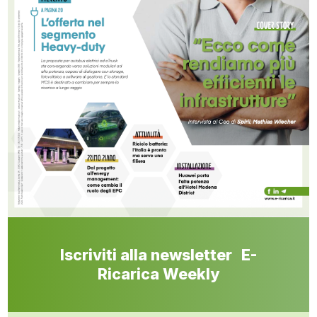
Iscriviti alla newsletter E-
Ricarica Weekly