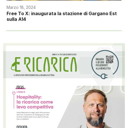
Marzo 18, 2024
Free To X: inaugurata la stazione di Gargano Est
sulla A14