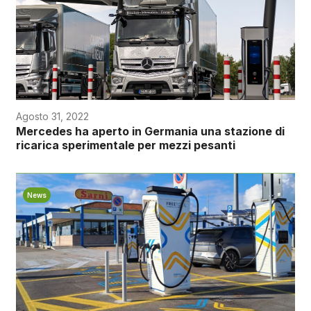
Agosto 31, 2022
Mercedes ha aperto in Germania una stazione di
ricarica sperimentale per mezzi pesanti
News