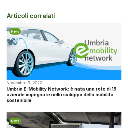
Articoli correlati
News
Novembre 9, 2022
Umbria E-Mobility Network: è nata una rete di 15
aziende impegnate nello sviluppo della mobilità
sostenibile
News