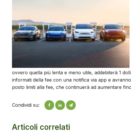
ovvero quella più lenta e meno utile, addebiterà 1 dol
informati della fee con una notifica via app e avranno
posto limiti alla fee, che continuerà ad aumentare fin
Condividi su:
Articoli correlati