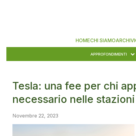
HOME
CHI SIAMO
ARCHIVI
APPROFONDIMENTI
Tesla: una fee per chi appro
necessario nelle stazioni 
Novembre 22, 2023