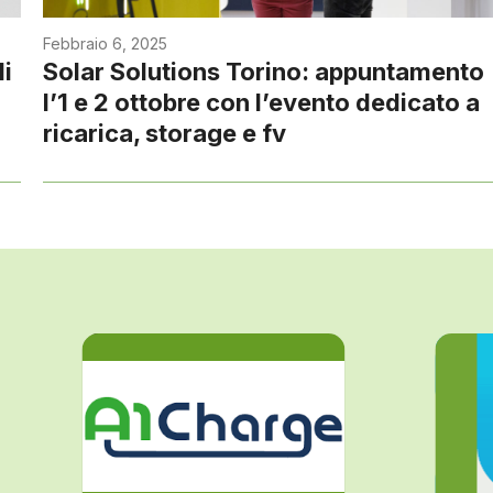
Febbraio 6, 2025
i
Solar Solutions Torino: appuntamento
l’1 e 2 ottobre con l’evento dedicato a
ricarica, storage e fv