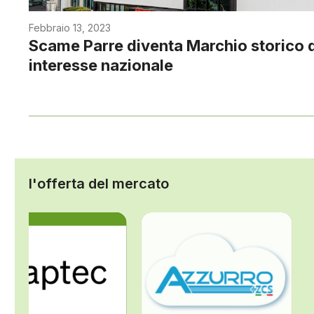
Febbraio 13, 2023
Scame Parre diventa Marchio storico d
interesse nazionale
l'offerta del mercato