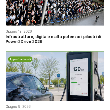
Giugno 19, 2026
Infrastrutture, digitale e alta potenza: i pilastri di
Power2Drive 2026
Approfondimenti
Giugno 9, 2026