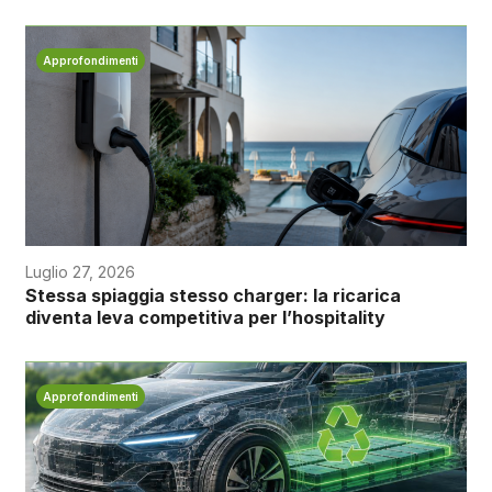
Approfondimenti
Luglio 27, 2026
Stessa spiaggia stesso charger: la ricarica
diventa leva competitiva per l’hospitality
Approfondimenti