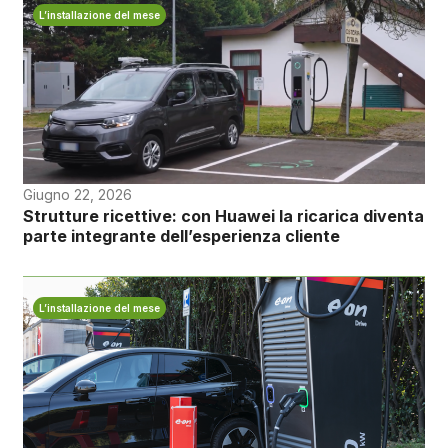
L’installazione del mese
Giugno 22, 2026
Strutture ricettive: con Huawei la ricarica diventa
parte integrante dell’esperienza cliente
L’installazione del mese