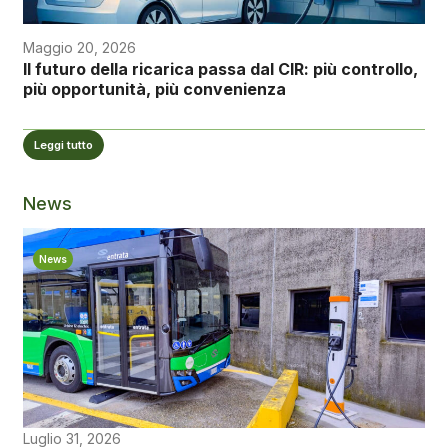
Maggio 20, 2026
Il futuro della ricarica passa dal CIR: più controllo,
più opportunità, più convenienza
Leggi tutto
News
News
Luglio 31, 2026