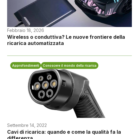
Febbraio 18, 2026
Wireless o conduttiva? Le nuove frontiere della
ricarica automatizzata
Approfondimenti
Conoscere il mondo della ricarica
Settembre 14, 2022
Cavi di ricarica: quando e come la qualità fa la
differenza