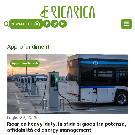
NEWSLETTER
Approfondimenti
Approfondimenti
Luglio 29, 2026
Ricarica heavy-duty, la sfida si gioca tra potenza,
affidabilità ed energy management