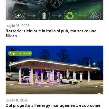
Luglio 16, 2026
Batterie: riciclarle in Italia si può, ma serve una
filiera
Approfondimenti
Luglio 8, 2026
Dal progetto all’energy management: ecco come