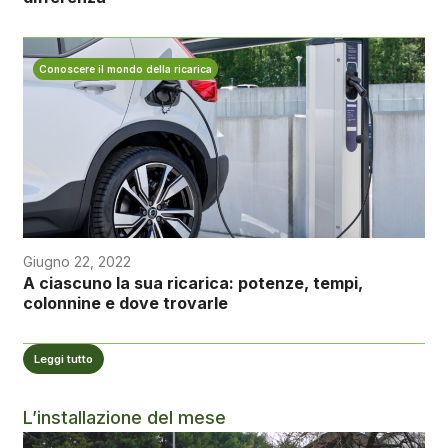
Conoscere il mondo della ricarica
Giugno 22, 2022
A ciascuno la sua ricarica: potenze, tempi,
colonnine e dove trovarle
Leggi tutto
L’installazione del mese