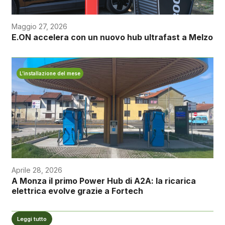
Maggio 27, 2026
E.ON accelera con un nuovo hub ultrafast a Melzo
L’installazione del mese
Aprile 28, 2026
A Monza il primo Power Hub di A2A: la ricarica
elettrica evolve grazie a Fortech
Leggi tutto