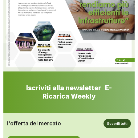
Iscriviti alla newsletter E-
Ricarica Weekly
l'offerta del mercato
Scoprili tutti