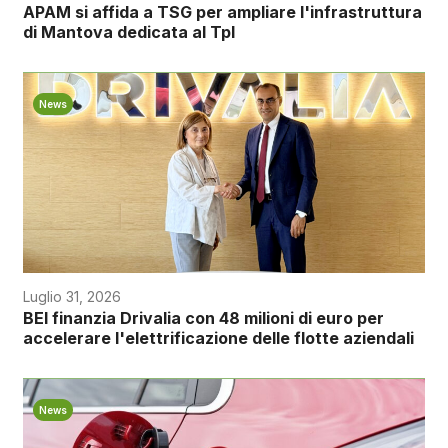
APAM si affida a TSG per ampliare l'infrastruttura
di Mantova dedicata al Tpl
News
Luglio 31, 2026
BEI finanzia Drivalia con 48 milioni di euro per
accelerare l'elettrificazione delle flotte aziendali
News