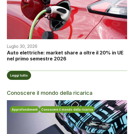
Luglio 30, 2026
Auto elettriche: market share a oltre il 20% in UE
nel primo semestre 2026
Leggi tutto
Conoscere il mondo della ricarica
Approfondimenti
Conoscere il mondo della ricarica