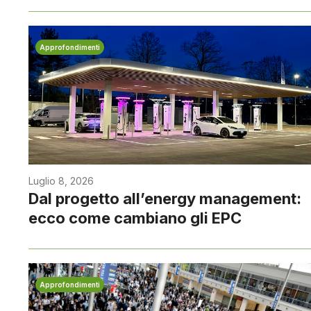
Approfondimenti
Luglio 8, 2026
Dal progetto all’energy management:
ecco come cambiano gli EPC
Approfondimenti