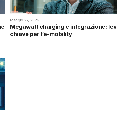
Maggio 27, 2026
me
Megawatt charging e integrazione: le
chiave per l’e-mobility