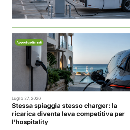
Approfondimenti
Luglio 27, 2026
Stessa spiaggia stesso charger: la
ricarica diventa leva competitiva per
l’hospitality