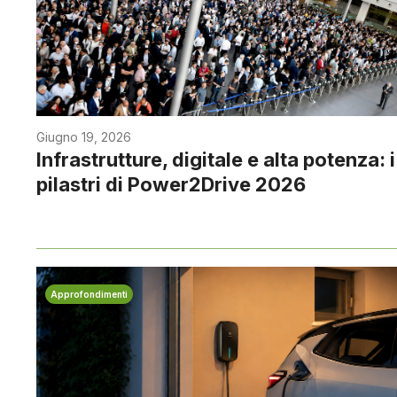
Giugno 19, 2026
Infrastrutture, digitale e alta potenza: i
pilastri di Power2Drive 2026
Approfondimenti