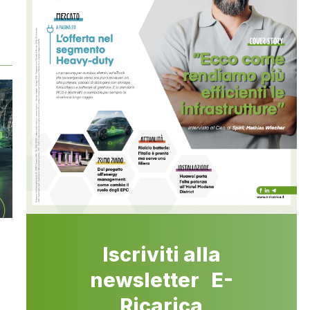
Iscriviti alla
newsletter E-
Ricarica