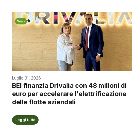
News
Luglio 31, 2026
BEI finanzia Drivalia con 48 milioni di
euro per accelerare l'elettrificazione
delle flotte aziendali
Leggi tutto