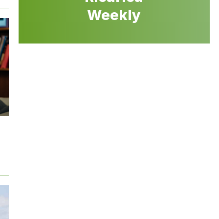
Weekly