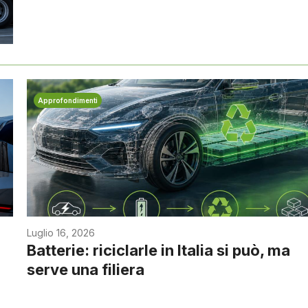
Approfondimenti
Luglio 16, 2026
Batterie: riciclarle in Italia si può, ma
serve una filiera