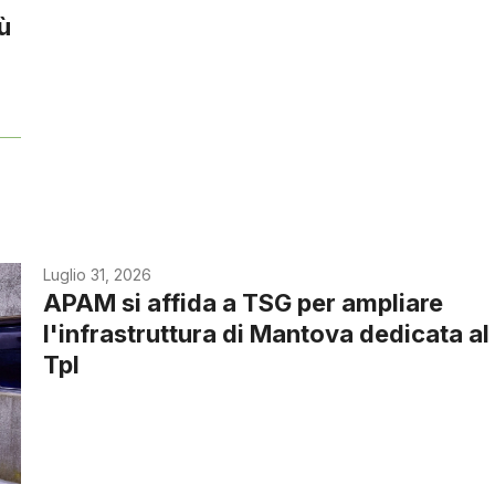
iù
Luglio 31, 2026
APAM si affida a TSG per ampliare
l'infrastruttura di Mantova dedicata al
Tpl