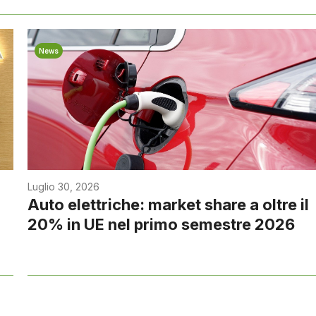
News
Luglio 30, 2026
Auto elettriche: market share a oltre il
20% in UE nel primo semestre 2026