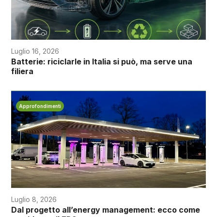
Luglio 16, 2026
Batterie: riciclarle in Italia si può, ma serve una
filiera
Approfondimenti
Luglio 8, 2026
Dal progetto all’energy management: ecco come