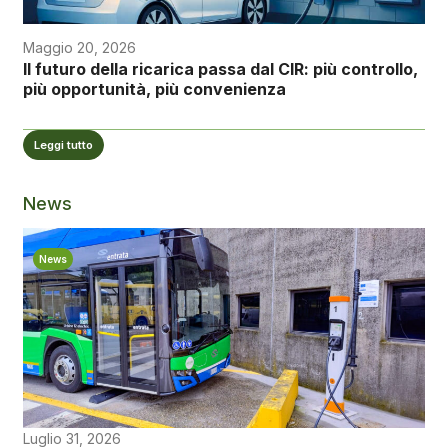
Maggio 20, 2026
Il futuro della ricarica passa dal CIR: più controllo,
più opportunità, più convenienza
Leggi tutto
News
News
Luglio 31, 2026