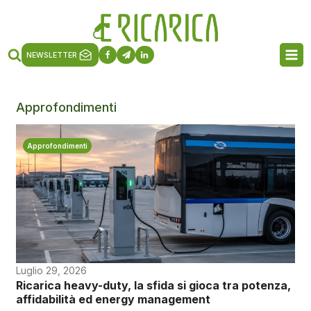
NEWSLETTER
Approfondimenti
Approfondimenti
Luglio 29, 2026
Ricarica heavy-duty, la sfida si gioca tra potenza,
affidabilità ed energy management