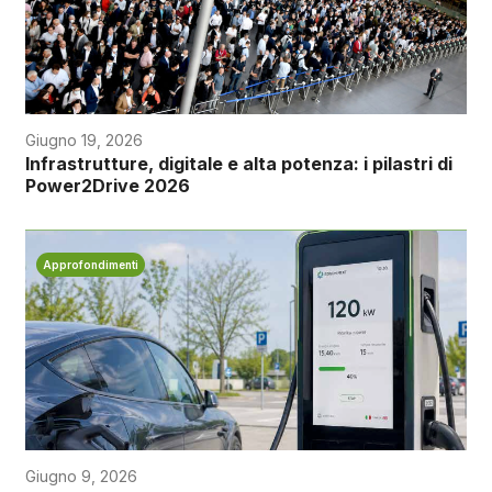
Giugno 19, 2026
Infrastrutture, digitale e alta potenza: i pilastri di
Power2Drive 2026
Approfondimenti
Giugno 9, 2026