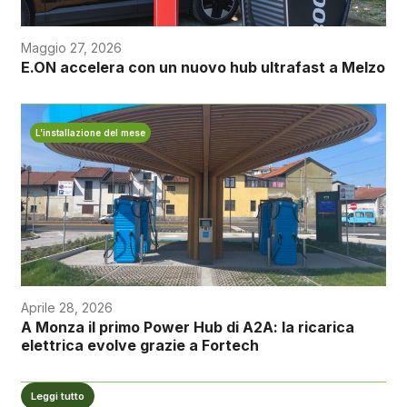
Maggio 27, 2026
E.ON accelera con un nuovo hub ultrafast a Melzo
L’installazione del mese
Aprile 28, 2026
A Monza il primo Power Hub di A2A: la ricarica
elettrica evolve grazie a Fortech
Leggi tutto