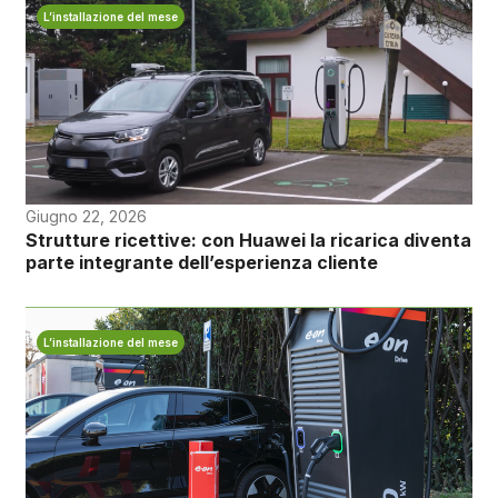
L’installazione del mese
Giugno 22, 2026
Strutture ricettive: con Huawei la ricarica diventa
parte integrante dell’esperienza cliente
L’installazione del mese