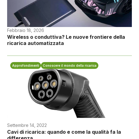
Febbraio 18, 2026
Wireless o conduttiva? Le nuove frontiere della
ricarica automatizzata
Approfondimenti
Conoscere il mondo della ricarica
Settembre 14, 2022
Cavi di ricarica: quando e come la qualità fa la
differenza