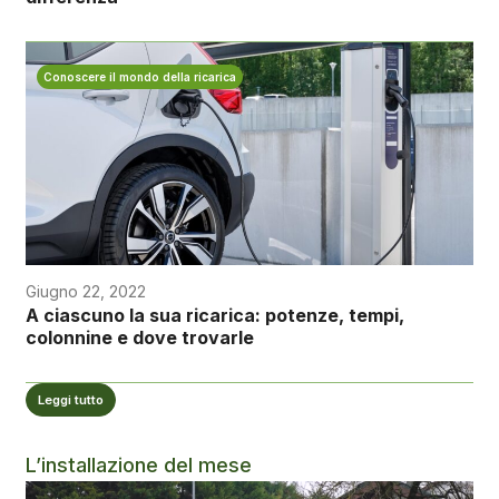
Conoscere il mondo della ricarica
Giugno 22, 2022
A ciascuno la sua ricarica: potenze, tempi,
colonnine e dove trovarle
Leggi tutto
L’installazione del mese