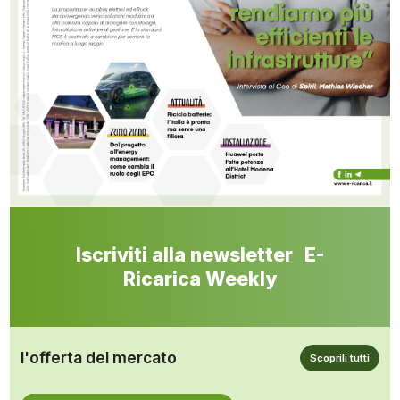
Iscriviti alla newsletter E-
Ricarica Weekly
l'offerta del mercato
Scoprili tutti