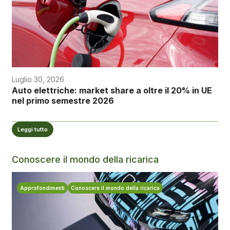
Luglio 30, 2026
Auto elettriche: market share a oltre il 20% in UE
nel primo semestre 2026
Leggi tutto
Conoscere il mondo della ricarica
Approfondimenti
Conoscere il mondo della ricarica