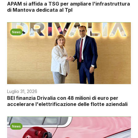
APAM si affida a TSG per ampliare l'infrastruttura
di Mantova dedicata al Tpl
News
Luglio 31, 2026
BEI finanzia Drivalia con 48 milioni di euro per
accelerare l'elettrificazione delle flotte aziendali
News