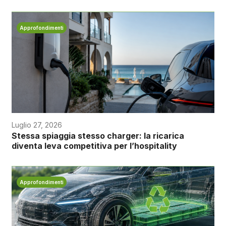
Approfondimenti
Luglio 27, 2026
Stessa spiaggia stesso charger: la ricarica
diventa leva competitiva per l’hospitality
Approfondimenti