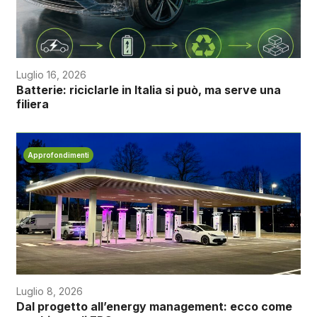
Luglio 16, 2026
Batterie: riciclarle in Italia si può, ma serve una
filiera
Approfondimenti
Luglio 8, 2026
Dal progetto all’energy management: ecco come