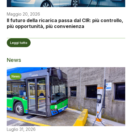
Maggio 20, 2026
Il futuro della ricarica passa dal CIR: più controllo,
più opportunità, più convenienza
Leggi tutto
News
News
Luglio 31, 2026