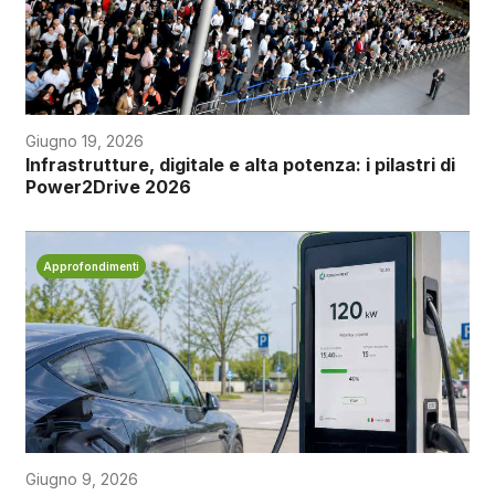
Giugno 19, 2026
Infrastrutture, digitale e alta potenza: i pilastri di
Power2Drive 2026
Approfondimenti
Giugno 9, 2026