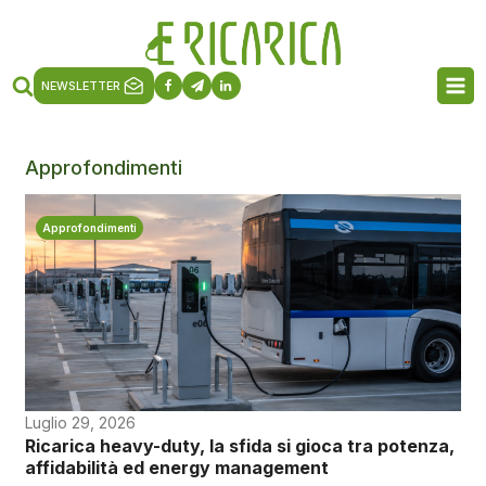
NEWSLETTER
Approfondimenti
Approfondimenti
Luglio 29, 2026
Ricarica heavy-duty, la sfida si gioca tra potenza,
affidabilità ed energy management