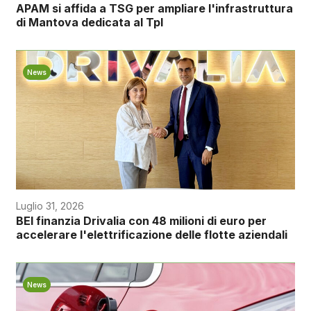
APAM si affida a TSG per ampliare l'infrastruttura
di Mantova dedicata al Tpl
News
Luglio 31, 2026
BEI finanzia Drivalia con 48 milioni di euro per
accelerare l'elettrificazione delle flotte aziendali
News