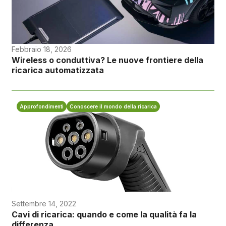
Febbraio 18, 2026
Wireless o conduttiva? Le nuove frontiere della
ricarica automatizzata
Approfondimenti
Conoscere il mondo della ricarica
Settembre 14, 2022
Cavi di ricarica: quando e come la qualità fa la
differenza