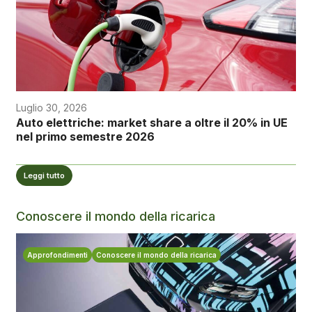
Luglio 30, 2026
Auto elettriche: market share a oltre il 20% in UE
nel primo semestre 2026
Leggi tutto
Conoscere il mondo della ricarica
Approfondimenti
Conoscere il mondo della ricarica