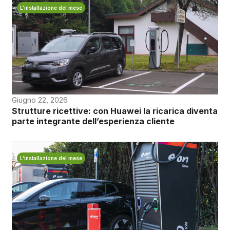
L’installazione del mese
Giugno 22, 2026
Strutture ricettive: con Huawei la ricarica diventa
parte integrante dell’esperienza cliente
L’installazione del mese