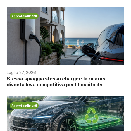
Approfondimenti
Luglio 27, 2026
Stessa spiaggia stesso charger: la ricarica
diventa leva competitiva per l’hospitality
Approfondimenti