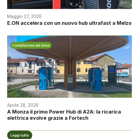
Maggio 27, 2026
E.ON accelera con un nuovo hub ultrafast a Melzo
L’installazione del mese
Aprile 28, 2026
A Monza il primo Power Hub di A2A: la ricarica
elettrica evolve grazie a Fortech
Leggi tutto