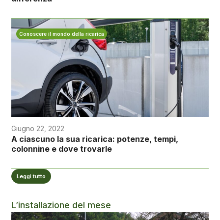
Conoscere il mondo della ricarica
Giugno 22, 2022
A ciascuno la sua ricarica: potenze, tempi,
colonnine e dove trovarle
Leggi tutto
L’installazione del mese