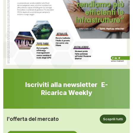
Iscriviti alla newsletter E-
Ricarica Weekly
l'offerta del mercato
Scoprili tutti