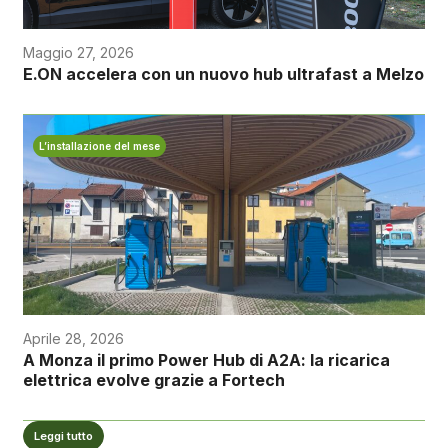
Maggio 27, 2026
E.ON accelera con un nuovo hub ultrafast a Melzo
L’installazione del mese
Aprile 28, 2026
A Monza il primo Power Hub di A2A: la ricarica
elettrica evolve grazie a Fortech
Leggi tutto