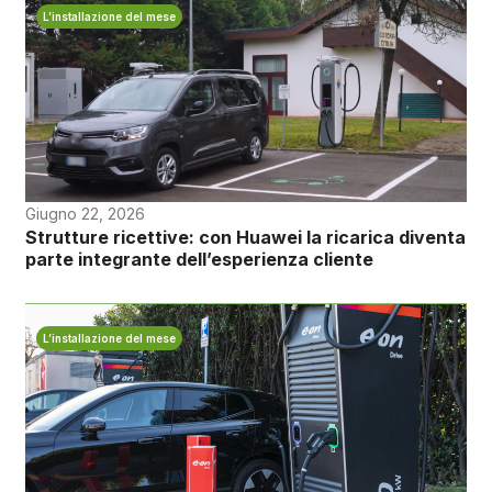
L’installazione del mese
Giugno 22, 2026
Strutture ricettive: con Huawei la ricarica diventa
parte integrante dell’esperienza cliente
L’installazione del mese