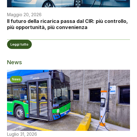
Maggio 20, 2026
Il futuro della ricarica passa dal CIR: più controllo,
più opportunità, più convenienza
Leggi tutto
News
News
Luglio 31, 2026