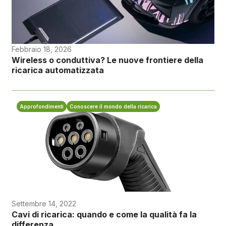
Febbraio 18, 2026
Wireless o conduttiva? Le nuove frontiere della
ricarica automatizzata
Approfondimenti
Conoscere il mondo della ricarica
Settembre 14, 2022
Cavi di ricarica: quando e come la qualità fa la
differenza