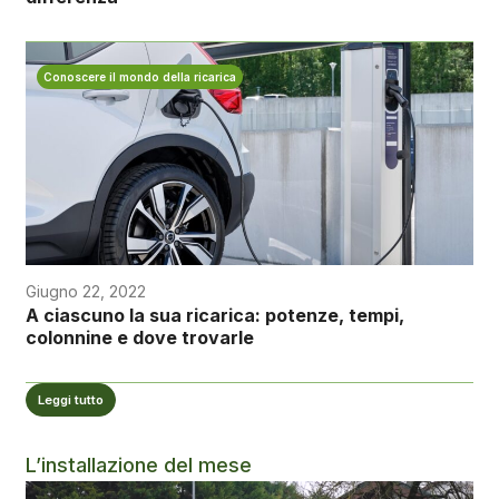
Conoscere il mondo della ricarica
Giugno 22, 2022
A ciascuno la sua ricarica: potenze, tempi,
colonnine e dove trovarle
Leggi tutto
L’installazione del mese