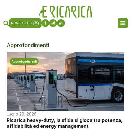
NEWSLETTER
Approfondimenti
Approfondimenti
Luglio 29, 2026
Ricarica heavy-duty, la sfida si gioca tra potenza,
affidabilità ed energy management