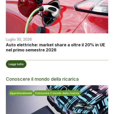
Luglio 30, 2026
Auto elettriche: market share a oltre il 20% in UE
nel primo semestre 2026
Leggi tutto
Conoscere il mondo della ricarica
Approfondimenti
Conoscere il mondo della ricarica