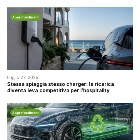
Approfondimenti
Luglio 27, 2026
Stessa spiaggia stesso charger: la ricarica
diventa leva competitiva per l’hospitality
Approfondimenti