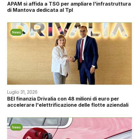
APAM si affida a TSG per ampliare l'infrastruttura
di Mantova dedicata al Tpl
News
Luglio 31, 2026
BEI finanzia Drivalia con 48 milioni di euro per
accelerare l'elettrificazione delle flotte aziendali
News