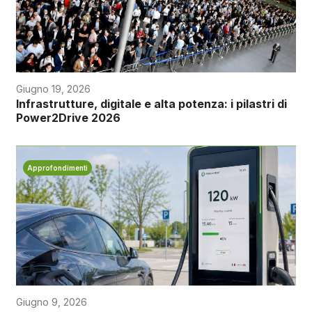
Giugno 19, 2026
Infrastrutture, digitale e alta potenza: i pilastri di
Power2Drive 2026
Approfondimenti
Giugno 9, 2026