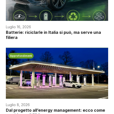
Luglio 16, 2026
Batterie: riciclarle in Italia si può, ma serve una
filiera
Approfondimenti
Luglio 8, 2026
Dal progetto all’energy management: ecco come