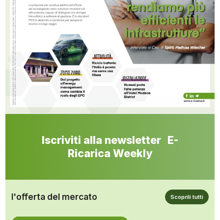
Iscriviti alla newsletter E-
Ricarica Weekly
l'offerta del mercato
Scoprili tutti