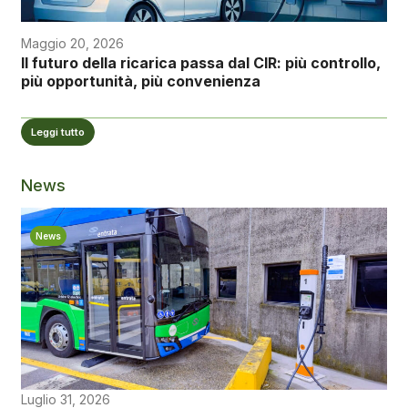
Maggio 20, 2026
Il futuro della ricarica passa dal CIR: più controllo,
più opportunità, più convenienza
Leggi tutto
News
News
Luglio 31, 2026