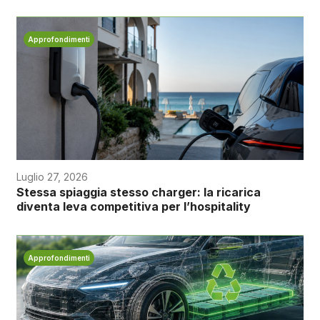
Approfondimenti
Luglio 27, 2026
Stessa spiaggia stesso charger: la ricarica
diventa leva competitiva per l’hospitality
Approfondimenti