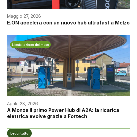
Maggio 27, 2026
E.ON accelera con un nuovo hub ultrafast a Melzo
L’installazione del mese
Aprile 28, 2026
A Monza il primo Power Hub di A2A: la ricarica
elettrica evolve grazie a Fortech
Leggi tutto