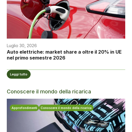
Luglio 30, 2026
Auto elettriche: market share a oltre il 20% in UE
nel primo semestre 2026
Leggi tutto
Conoscere il mondo della ricarica
Approfondimenti
Conoscere il mondo della ricarica