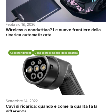
Febbraio 18, 2026
Wireless o conduttiva? Le nuove frontiere della
ricarica automatizzata
Approfondimenti
Conoscere il mondo della ricarica
Settembre 14, 2022
Cavi di ricarica: quando e come la qualità fa la
differenza