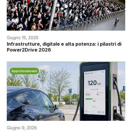
Giugno 19, 2026
Infrastrutture, digitale e alta potenza: i pilastri di
Power2Drive 2026
Approfondimenti
Giugno 9, 2026