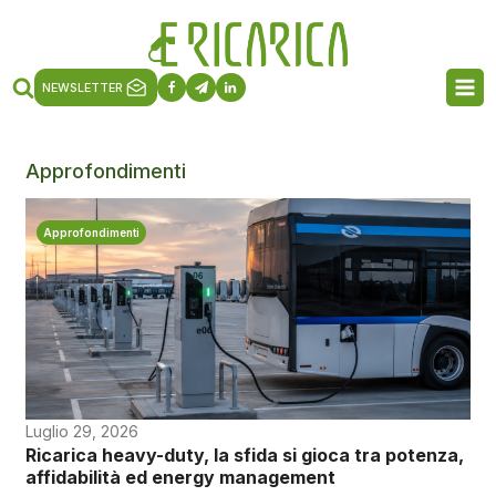
NEWSLETTER
Approfondimenti
Approfondimenti
Luglio 29, 2026
Ricarica heavy-duty, la sfida si gioca tra potenza,
affidabilità ed energy management