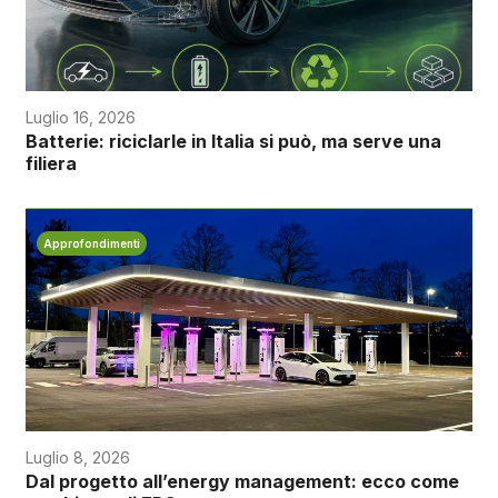
Luglio 16, 2026
Batterie: riciclarle in Italia si può, ma serve una
filiera
Approfondimenti
Luglio 8, 2026
Dal progetto all’energy management: ecco come