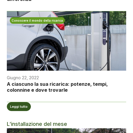
Conoscere il mondo della ricarica
Giugno 22, 2022
A ciascuno la sua ricarica: potenze, tempi,
colonnine e dove trovarle
Leggi tutto
L’installazione del mese