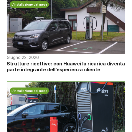
L’installazione del mese
Giugno 22, 2026
Strutture ricettive: con Huawei la ricarica diventa
parte integrante dell’esperienza cliente
L’installazione del mese