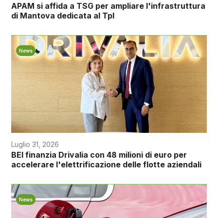
APAM si affida a TSG per ampliare l'infrastruttura
di Mantova dedicata al Tpl
News
Luglio 31, 2026
BEI finanzia Drivalia con 48 milioni di euro per
accelerare l'elettrificazione delle flotte aziendali
News