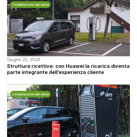
L’installazione del mese
Giugno 22, 2026
Strutture ricettive: con Huawei la ricarica diventa
parte integrante dell’esperienza cliente
L’installazione del mese