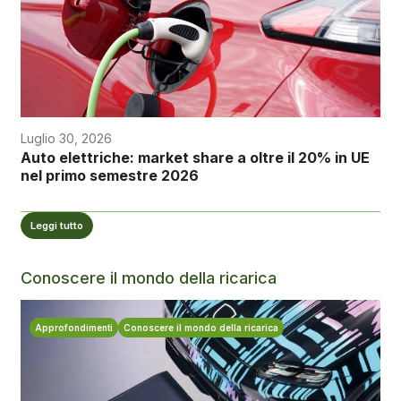
Luglio 30, 2026
Auto elettriche: market share a oltre il 20% in UE
nel primo semestre 2026
Leggi tutto
Conoscere il mondo della ricarica
Approfondimenti
Conoscere il mondo della ricarica