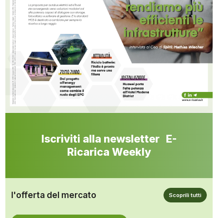
Iscriviti alla newsletter E-
Ricarica Weekly
l'offerta del mercato
Scoprili tutti