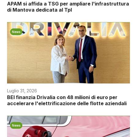
APAM si affida a TSG per ampliare l'infrastruttura
di Mantova dedicata al Tpl
News
Luglio 31, 2026
BEI finanzia Drivalia con 48 milioni di euro per
accelerare l'elettrificazione delle flotte aziendali
News