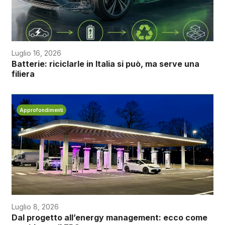
Luglio 16, 2026
Batterie: riciclarle in Italia si può, ma serve una
filiera
Approfondimenti
Luglio 8, 2026
Dal progetto all’energy management: ecco come