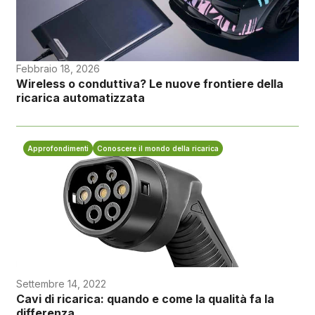
Febbraio 18, 2026
Wireless o conduttiva? Le nuove frontiere della
ricarica automatizzata
Approfondimenti
Conoscere il mondo della ricarica
Settembre 14, 2022
Cavi di ricarica: quando e come la qualità fa la
differenza