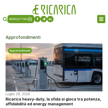
NEWSLETTER
Approfondimenti
Approfondimenti
Luglio 29, 2026
Ricarica heavy-duty, la sfida si gioca tra potenza,
affidabilità ed energy management