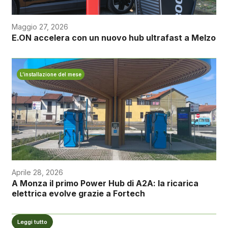
Maggio 27, 2026
E.ON accelera con un nuovo hub ultrafast a Melzo
L’installazione del mese
Aprile 28, 2026
A Monza il primo Power Hub di A2A: la ricarica
elettrica evolve grazie a Fortech
Leggi tutto