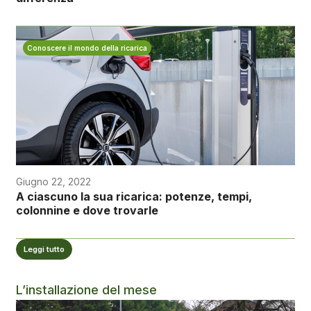
Conoscere il mondo della ricarica
Giugno 22, 2022
A ciascuno la sua ricarica: potenze, tempi,
colonnine e dove trovarle
Leggi tutto
L’installazione del mese