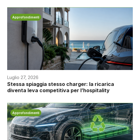
Approfondimenti
Luglio 27, 2026
Stessa spiaggia stesso charger: la ricarica
diventa leva competitiva per l’hospitality
Approfondimenti