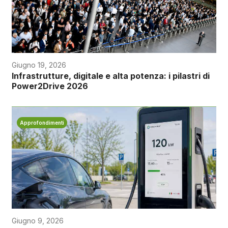
Giugno 19, 2026
Infrastrutture, digitale e alta potenza: i pilastri di
Power2Drive 2026
Approfondimenti
Giugno 9, 2026