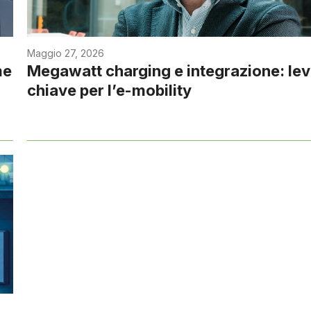
Maggio 27, 2026
me
Megawatt charging e integrazione: le
chiave per l’e-mobility