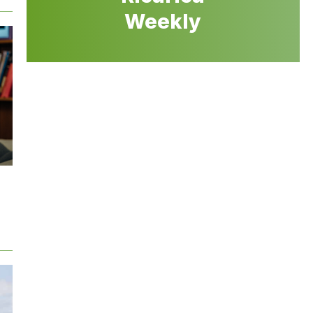
Weekly