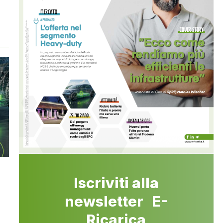
Iscriviti alla
newsletter E-
Ricarica