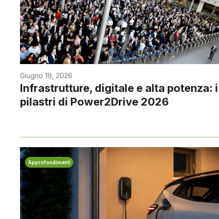
Giugno 19, 2026
Infrastrutture, digitale e alta potenza: i
pilastri di Power2Drive 2026
Approfondimenti