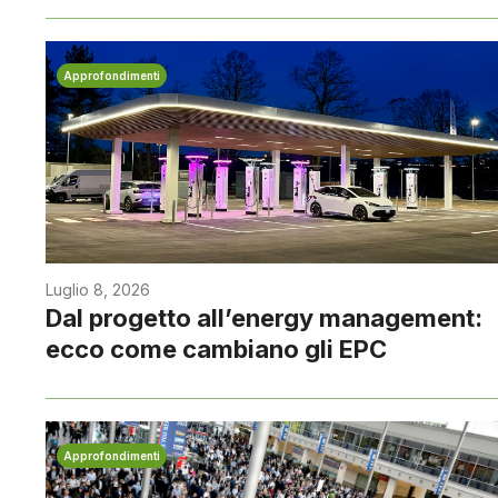
Approfondimenti
Luglio 8, 2026
Dal progetto all’energy management:
ecco come cambiano gli EPC
Approfondimenti