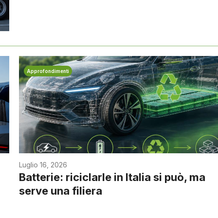
Approfondimenti
Luglio 16, 2026
Batterie: riciclarle in Italia si può, ma
serve una filiera