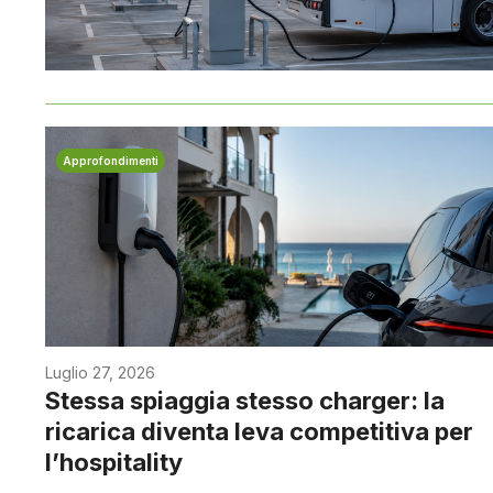
Approfondimenti
Luglio 27, 2026
Stessa spiaggia stesso charger: la
ricarica diventa leva competitiva per
l’hospitality