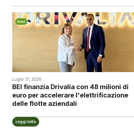
News
Luglio 31, 2026
BEI finanzia Drivalia con 48 milioni di
euro per accelerare l'elettrificazione
delle flotte aziendali
Leggi tutto