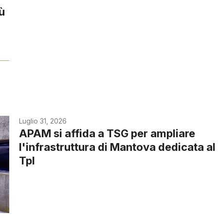
iù
Luglio 31, 2026
APAM si affida a TSG per ampliare
l'infrastruttura di Mantova dedicata al
Tpl