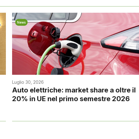
News
Luglio 30, 2026
Auto elettriche: market share a oltre il
20% in UE nel primo semestre 2026