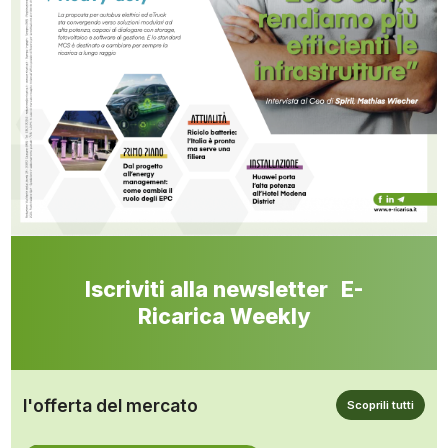
Iscriviti alla newsletter E-
Ricarica Weekly
l'offerta del mercato
Scoprili tutti