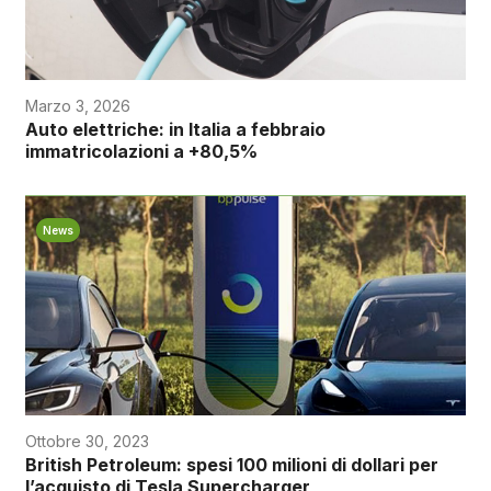
Marzo 3, 2026
Auto elettriche: in Italia a febbraio
immatricolazioni a +80,5%
News
Ottobre 30, 2023
British Petroleum: spesi 100 milioni di dollari per
l’acquisto di Tesla Supercharger