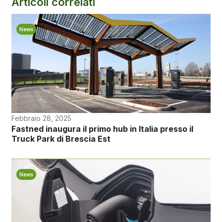
Articoli correlati
News
Febbraio 28, 2025
Fastned inaugura il primo hub in Italia presso il
Truck Park di Brescia Est
News