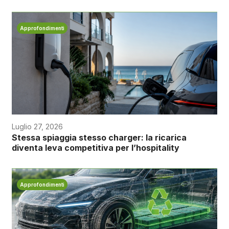
Approfondimenti
Luglio 27, 2026
Stessa spiaggia stesso charger: la ricarica
diventa leva competitiva per l’hospitality
Approfondimenti