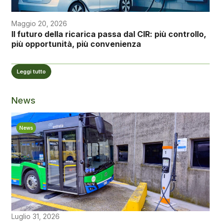
Maggio 20, 2026
Il futuro della ricarica passa dal CIR: più controllo,
più opportunità, più convenienza
Leggi tutto
News
News
Luglio 31, 2026