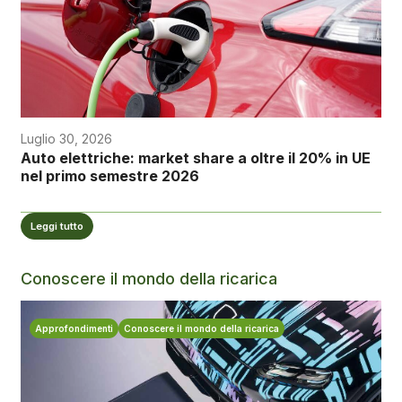
Luglio 30, 2026
Auto elettriche: market share a oltre il 20% in UE
nel primo semestre 2026
Leggi tutto
Conoscere il mondo della ricarica
Approfondimenti
Conoscere il mondo della ricarica