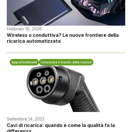
Febbraio 18, 2026
Wireless o conduttiva? Le nuove frontiere della
ricarica automatizzata
Approfondimenti
Conoscere il mondo della ricarica
Settembre 14, 2022
Cavi di ricarica: quando e come la qualità fa la
differenza