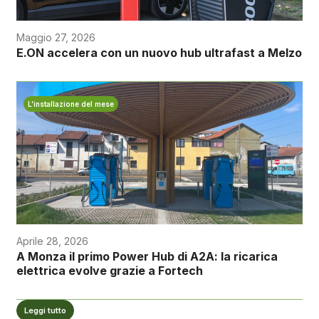
Maggio 27, 2026
E.ON accelera con un nuovo hub ultrafast a Melzo
L’installazione del mese
Aprile 28, 2026
A Monza il primo Power Hub di A2A: la ricarica
elettrica evolve grazie a Fortech
Leggi tutto