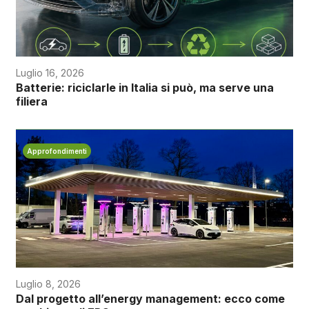
Luglio 16, 2026
Batterie: riciclarle in Italia si può, ma serve una
filiera
Approfondimenti
Luglio 8, 2026
Dal progetto all’energy management: ecco come