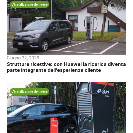
L’installazione del mese
Giugno 22, 2026
Strutture ricettive: con Huawei la ricarica diventa
parte integrante dell’esperienza cliente
L’installazione del mese