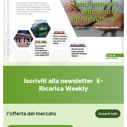
Iscriviti alla newsletter E-
Ricarica Weekly
l'offerta del mercato
Scoprili tutti