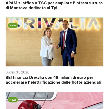
APAM si affida a TSG per ampliare l'infrastruttura
di Mantova dedicata al Tpl
News
Luglio 31, 2026
BEI finanzia Drivalia con 48 milioni di euro per
accelerare l'elettrificazione delle flotte aziendali
News