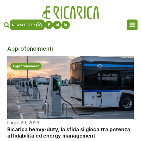
NEWSLETTER
Approfondimenti
Approfondimenti
Luglio 29, 2026
Ricarica heavy-duty, la sfida si gioca tra potenza,
affidabilità ed energy management