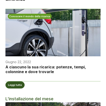
Conoscere il mondo della ricarica
Giugno 22, 2022
A ciascuno la sua ricarica: potenze, tempi,
colonnine e dove trovarle
Leggi tutto
L’installazione del mese