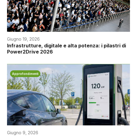
Giugno 19, 2026
Infrastrutture, digitale e alta potenza: i pilastri di
Power2Drive 2026
Approfondimenti
Giugno 9, 2026